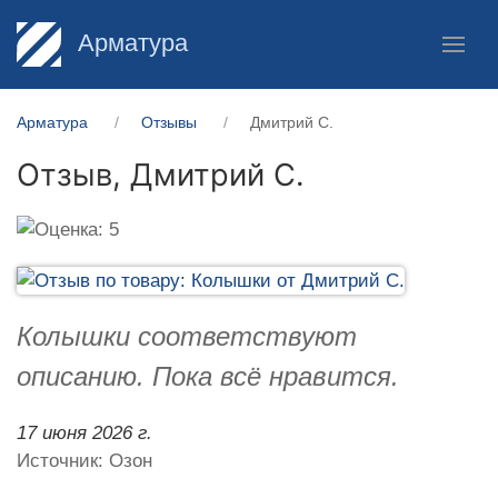
Арматура
Арматура
Отзывы
Дмитрий С.
Отзыв,
Дмитрий С.
Колышки соответствуют
описанию. Пока всё нравится.
17 июня 2026 г.
Источник: Озон