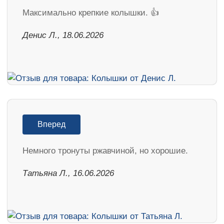
Максимально крепкие колышки. 👍
Денис Л., 18.06.2026
Вперед
Немного тронуты ржавчиной, но хорошие.
Татьяна Л., 16.06.2026