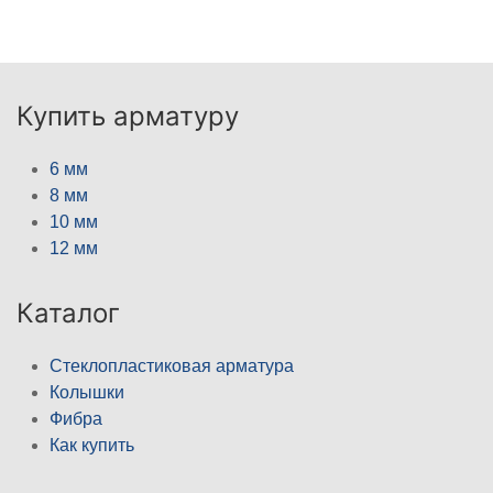
Купить арматуру
6 мм
8 мм
10 мм
12 мм
Каталог
Стеклопластиковая арматура
Колышки
Фибра
Как купить