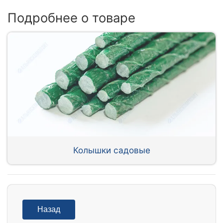
Подробнее о товаре
Колышки садовые
Назад