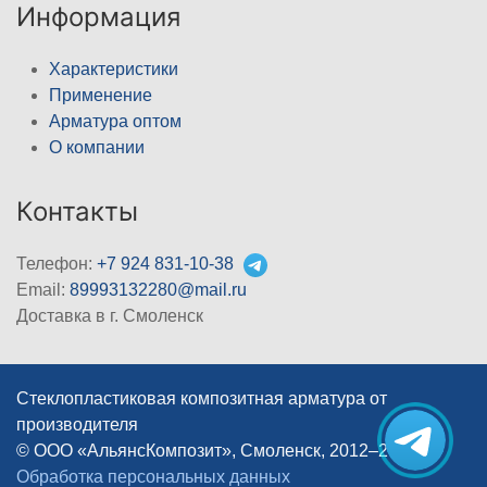
Информация
Характеристики
Применение
Арматура оптом
О компании
Контакты
Телефон:
+7 924 831-10-38
Email:
89993132280@mail.ru
Доставка в г. Смоленск
Стеклопластиковая композитная арматура от
производителя
© ООО «АльянсКомпозит», Смоленск, 2012–2026
|
Обработка персональных данных