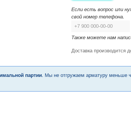
Если есть вопрос или н
свой номер телефона.
Также можете нам напис
Доставка производится д
имальной партии
. Мы не отгружаем арматуру меньше 