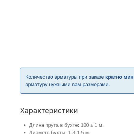
Количество арматуры при заказе
кратно мин
арматуру нужными вам размерами.
Характеристики
Длина прута в бухте: 100 ± 1 м.
Диаметр бухты: 1,3-1,5 м.