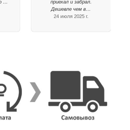
Но …
приехал и забрал.
Дешевле чем в…
24 июля 2025 г.