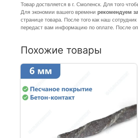
Товар доствляется в г. Смоленск. Для того что
Для экономии вашего времени
рекомендуем з
странице товара. После того как наш сотрудник
передаст вам информацию по оплате. После оп
Похожие товары