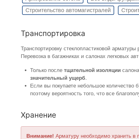
Строительство автомагистралей
Строит
Транспортировка
Транспортировку стеклопластиковой арматуры
Перевозка в багажниках и салонах легковых ав
Только после
тщательной изоляции
салона
значительный ущерб
.
Если вы покупаете небольшое количество б
поэтому вероятность того, что все благопо
Хранение
Внимание!
Арматуру необходимо хранить в 