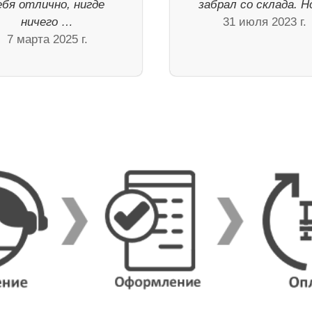
ебя отлично, нигде
забрал со склада. 
ничего …
31 июля 2023 г.
7 марта 2025 г.