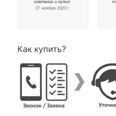
компании и купил.
с
27 ноября 2023 г.
Как купить?