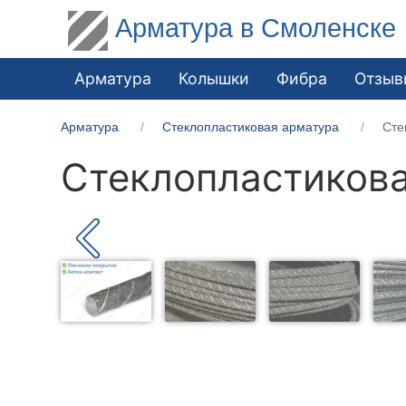
Арматура в Смоленске
Арматура
Колышки
Фибра
Отзыв
Арматура
Стеклопластиковая арматура
Сте
Стеклопластикова