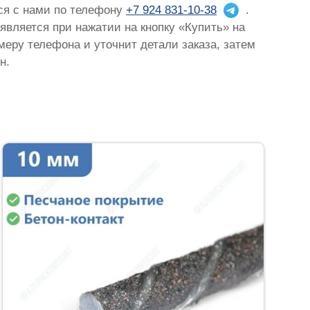
ься с нами по телефону
+7 924 831-10-38
.
оявляется при нажатии на кнопку «Купить» на
омеру телефона и уточнит детали заказа, затем
н.