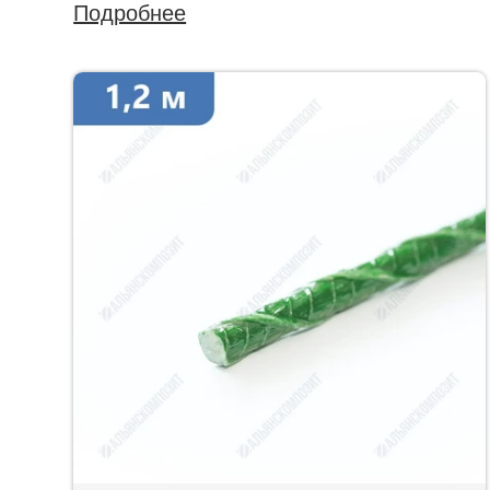
Подробнее