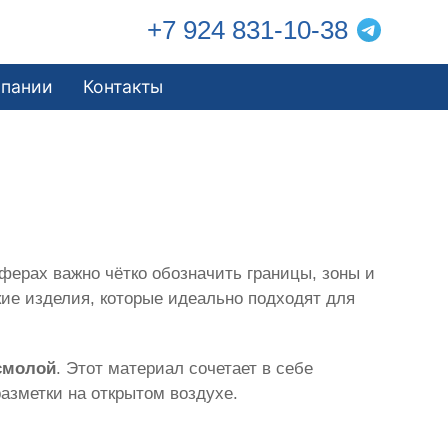
+7 924 831-10-38
мпании
Контакты
ферах важно чётко обозначить границы, зоны и
кие изделия, которые идеально подходят для
смолой
. Этот материал сочетает в себе
азметки на открытом воздухе.