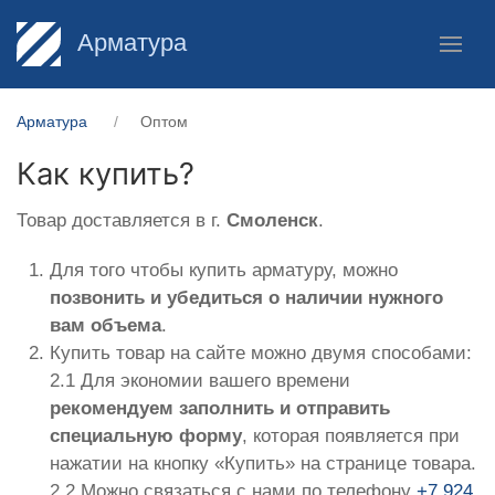
Арматура
Арматура
Оптом
Как купить?
Товар доставляется в г.
Смоленск
.
Для того чтобы купить арматуру, можно
позвонить и убедиться о наличии нужного
вам объема
.
Купить товар на сайте можно двумя способами:
2.1 Для экономии вашего времени
рекомендуем заполнить и отправить
специальную форму
, которая появляется при
нажатии на кнопку «Купить» на странице товара.
2.2 Можно связаться с нами по телефону
+7 924