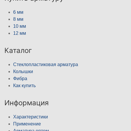
6 мм
8 мм
10 мм
12 мм
Каталог
Стеклопластиковая арматура
Колышки
Фибра
Как купить
Информация
Характеристики
Применение
Арматура оптом