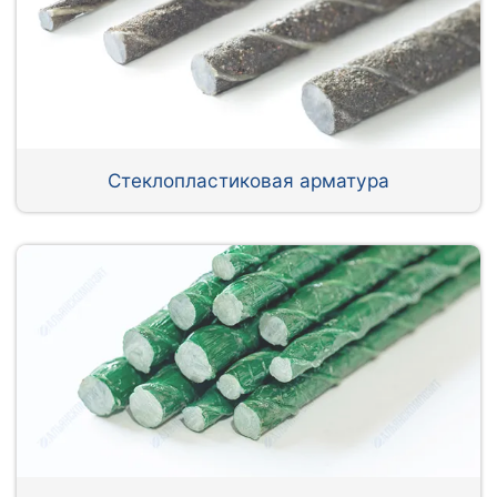
Стеклопластиковая арматура