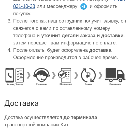
831-10-38
или мессенджеру
и оформить
покупку.
После того как наш сотрудник получит заявку, он
свяжется с вами по оставленному номеру
телефона и
уточнит детали заказа и доставки
,
затем передаст вам информацию по оплате.
После оплаты будет оформлена
доставка
.
Оформление производится в рабочее время.
Доставка
Доствка осуществляется
до терминала
транспортной компании Кит.