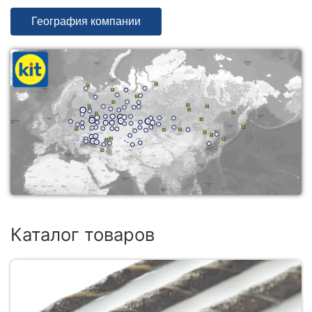
География компании
Каталог товаров