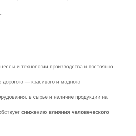
ь.
цессы и технологии производства и постоянно
 дорогого — красивого и модного
рудования, в сырье и наличие продукции на
собствует
снижению влияния человеческого