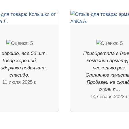
 хорошо, все 50 шт.
Приобретала в дан
Товар хороший,
компании армату
идорчики подвязала,
несколько раз.
спасибо.
Отличное качеств
11 июля 2025 г.
Продавец на скла
очень п…
14 января 2023 г.