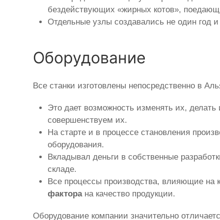
бездействующих «жирных котов», поедающи
Отдельные узлы создавались не один год и
Оборудование
Все станки изготовлены непосредственно в Ал
Это дает возможность изменять их, делать
совершенствуем их.
На старте и в процессе становления произ
оборудования.
Вкладывал деньги в собственные разработк
складе.
Все процессы производства, влияющие на к
фактора
на качество продукции.
Оборудование компании значительно отличается