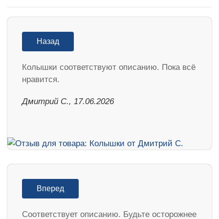
Назад
Колышки соответствуют описанию. Пока всё
нравится.
Дмитрий С., 17.06.2026
Вперед
Соответствует описанию. Будьте осторожнее