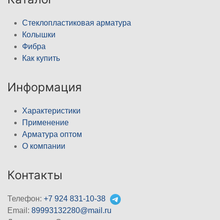
Стеклопластиковая арматура
Колышки
Фибра
Как купить
Информация
Характеристики
Применение
Арматура оптом
О компании
Контакты
Телефон:
+7 924 831-10-38
Email:
89993132280@mail.ru