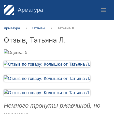
Арматура
Арматура
Отзывы
Татьяна Л.
Отзыв,
Татьяна Л.
Немного тронуты ржавчиной, но