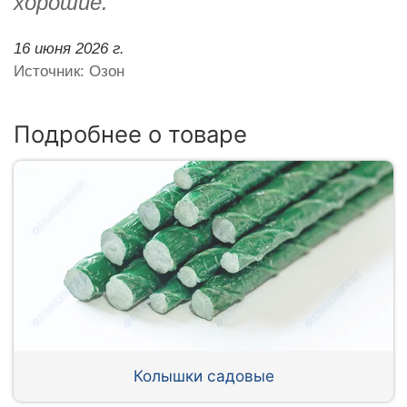
хорошие.
16 июня 2026 г.
Источник: Озон
Подробнее о товаре
Колышки садовые