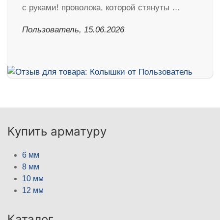
с руками! проволока, которой стянуты …
Пользователь, 15.06.2026
Купить арматуру
6 мм
8 мм
10 мм
12 мм
Каталог