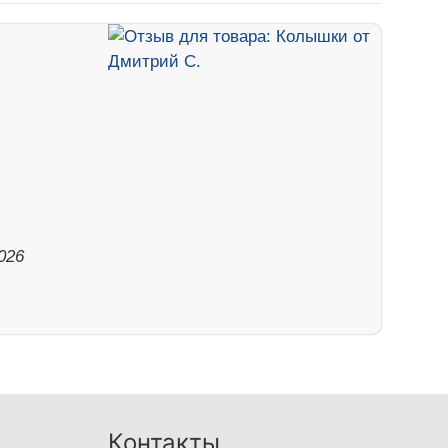
026
Контакты