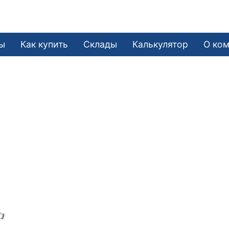
ы
Как купить
Склады
Калькулятор
О ко
