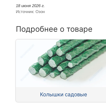
18 июня 2026 г.
Источник: Озон
Подробнее о товаре
Колышки садовые