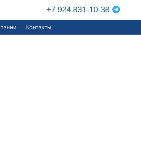
+7 924 831-10-38
мпании
Контакты