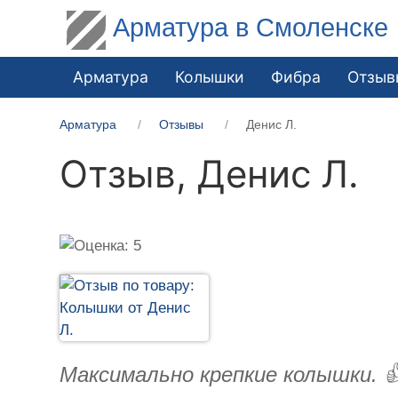
Арматура в Смоленске
Арматура
Колышки
Фибра
Отзыв
Арматура
Отзывы
Денис Л.
Отзыв,
Денис Л.
Максимально крепкие колышки. 