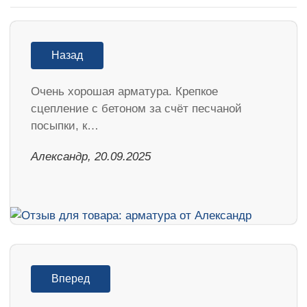
Назад
Очень хорошая арматура. Крепкое
сцепление с бетоном за счёт песчаной
посыпки, к…
Александр, 20.09.2025
Вперед