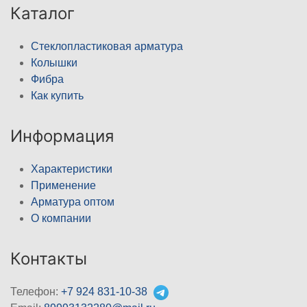
Каталог
Стеклопластиковая арматура
Колышки
Фибра
Как купить
Информация
Характеристики
Применение
Арматура оптом
О компании
Контакты
Телефон:
+7 924 831-10-38