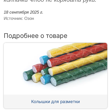
18 сентября 2025 г.
Источник: Озон
Подробнее о товаре
Колышки для разметки