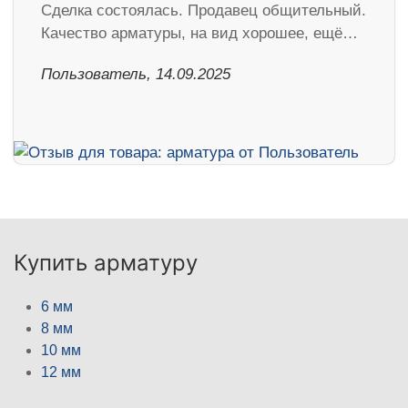
Сделка состоялась. Продавец общительный.
Качество арматуры, на вид хорошее, ещё…
Пользователь, 14.09.2025
Купить арматуру
6 мм
8 мм
10 мм
12 мм