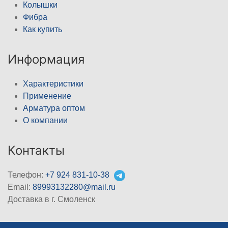
Колышки
Фибра
Как купить
Информация
Характеристики
Применение
Арматура оптом
О компании
Контакты
Телефон:
+7 924 831-10-38
Email:
89993132280@mail.ru
Доставка в г. Смоленск