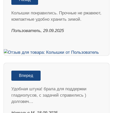
Колышки понравились. Прочные не ржавеют,
компактные удобно хранить зимой.
Пользователь, 29.09.2025
Вперед
Удобная штука! брала для поддержки
гладиолусов, с задачей справились )
долговеч…
Наталья М, 18.09.2025