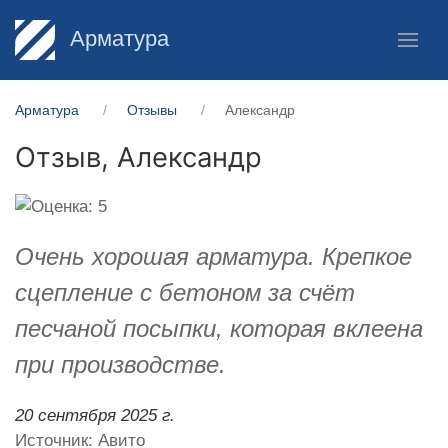
Арматура
Арматура
Отзывы
Александр
Отзыв,
Александр
Очень хорошая арматура. Крепкое
сцепление с бетоном за счёт
песчаной посыпки, которая вклеена
при производстве.
20 сентября 2025 г.
Источник: Авито