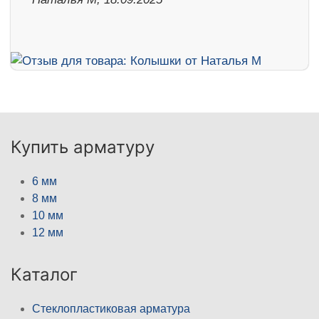
Купить арматуру
6 мм
8 мм
10 мм
12 мм
Каталог
Стеклопластиковая арматура