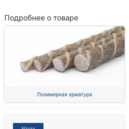
Подробнее о товаре
Полимерная арматура
Назад