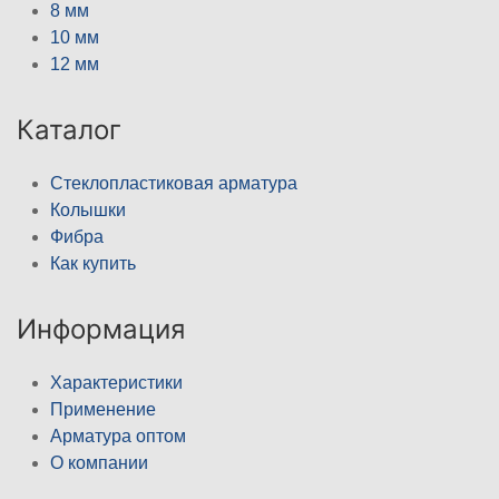
8 мм
10 мм
12 мм
Каталог
Стеклопластиковая арматура
Колышки
Фибра
Как купить
Информация
Характеристики
Применение
Арматура оптом
О компании