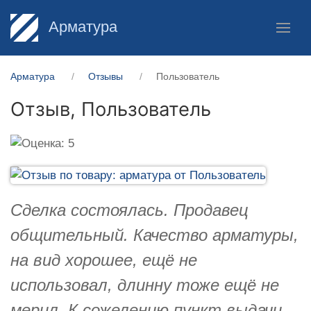
Арматура
Арматура
Отзывы
Пользователь
Отзыв,
Пользователь
Сделка состоялась. Продавец
общительный. Качество арматуры,
на вид хорошее, ещё не
использовал, длинну тоже ещё не
мерил. К сожелению пункт выдачи