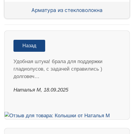
Арматура из стекловолокна
Назад
Удобная штука! брала для поддержки
гладиолусов, с задачей справились )
долговеч…
Наталья М, 18.09.2025