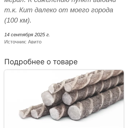
т.к. Кит далеко от моего города
(100 км).
14 сентября 2025 г.
Источник: Авито
Подробнее о товаре