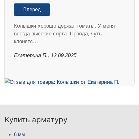
Вперед
Колышки хорошо держат томаты. У меня
всегда высокие сорта. Правда, чуть
клонятс…
Екатерина П., 12.09.2025
Купить арматуру
6 мм