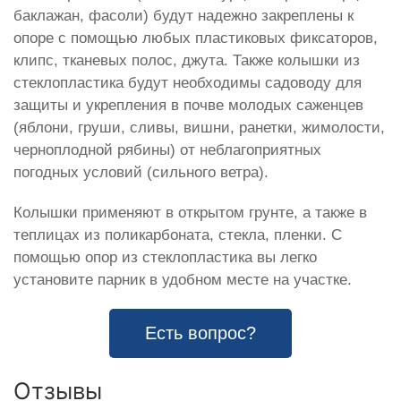
баклажан, фасоли) будут надежно закреплены к
опоре с помощью любых пластиковых фиксаторов,
клипс, тканевых полос, джута. Также колышки из
стеклопластика будут необходимы садоводу для
защиты и укрепления в почве молодых саженцев
(яблони, груши, сливы, вишни, ранетки, жимолости,
черноплодной рябины) от неблагоприятных
погодных условий (сильного ветра).
Колышки применяют в открытом грунте, а также в
теплицах из поликарбоната, стекла, пленки. С
помощью опор из стеклопластика вы легко
установите парник в удобном месте на участке.
Есть вопрос?
Отзывы