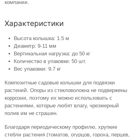
компании.
Характеристики
Высота колышка: 1.5 м
Диаметр: 9-11 мм
Вертикальная нагрузка: до 50 кг
Количество в упаковке: 50 шт.
Вес упаковки: 9.7 кг
Композитные садовые колышки для подвязки
растений. Опоры из стекловолокна не подвержены
коррозии, поэтому их можно использовать с
растениями, которые любят влагу, чрезмерный
полив им не страшен.
Благодаря периодическому профилю, хрупкие
стебли растения (томатов, огурцов, гороха, перцев,