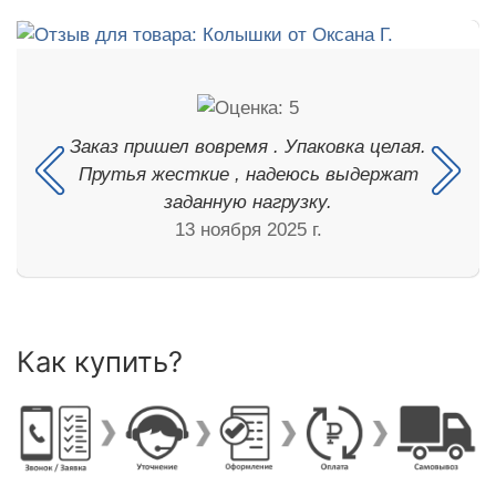
Заказ пришел вовремя . Упаковка целая.
Прутья жесткие , надеюсь выдержат
заданную нагрузку.
13 ноября 2025 г.
Как купить?