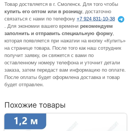
Товар доствляется в г. Смоленск. Для того чтобы
купить его оптом или в розницу
, достаточно
связаться с нами по телефону
+7 924 831-10-38
. Для экономии вашего времени
рекомендуем
заполнить и отправить специальную форму
,
которая появляется при нажатии на кнопку «Купить»
на странице товара. После того как наш сотрудник
получит заявку, он свяжется с вами по
оставленному номеру телефона и уточнит детали
заказа, затем передаст вам информацию по оплате.
После оплаты будет оформлена доставка и товар
будет отправлен.
Похожие товары