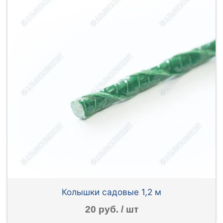
Колышки садовые 1,2 м
20 руб. / шт