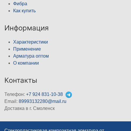
Фибра
Как купить
Информация
Характеристики
Применение
Арматура оптом
О компании
Контакты
Телефон:
+7 924 831-10-38
Email:
89993132280@mail.ru
Доставка в г. Смоленск
Стеклопластиковая композитная арматура от