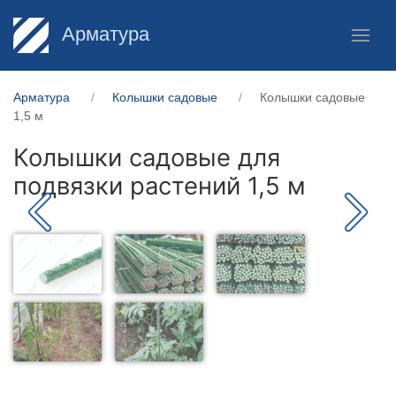
Арматура
Арматура
Колышки садовые
Колышки садовые
1,5 м
Колышки садовые для
подвязки растений 1,5 м