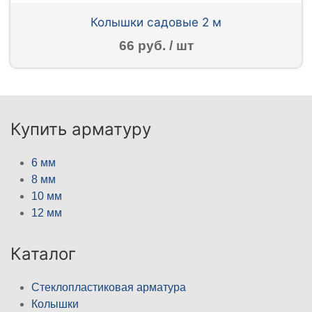
Колышки садовые 2 м
66 руб. / шт
Купить арматуру
6 мм
8 мм
10 мм
12 мм
Каталог
Стеклопластиковая арматура
Колышки