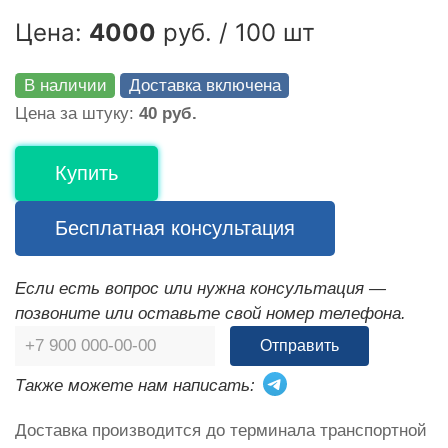
Цена:
4000
руб. / 100 шт
В наличии
Доставка включена
Цена за штуку:
40 руб.
Купить
Бесплатная консультация
Если есть вопрос или нужна консультация —
позвоните или оставьте свой номер телефона.
Отправить
Также можете нам написать:
Доставка производится до терминала транспортной