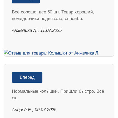
Всё хорошо, все 50 шт. Товар хороший,
помидорчики подвязала, спасибо.
Анжелика Л., 11.07.2025
Вперед
Нормальные колышки. Пришли быстро. Всё
ок.
Андрей Е., 09.07.2025