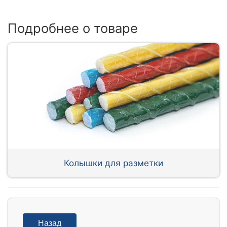
Подробнее о товаре
Колышки для разметки
Назад