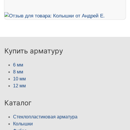
Купить арматуру
6 мм
8 мм
10 мм
12 мм
Каталог
Стеклопластиковая арматура
Колышки