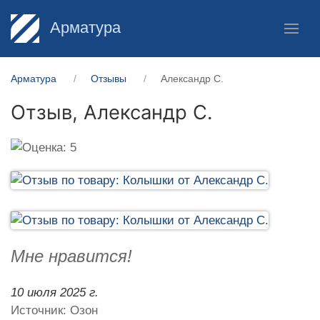
Арматура
Арматура
Отзывы
Александр С.
Отзыв,
Александр С.
Мне нравится!
10 июля 2025 г.
Источник: Озон