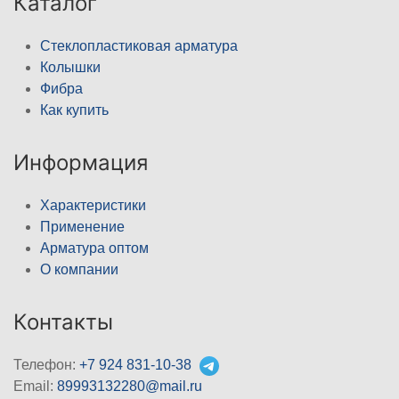
Каталог
Стеклопластиковая арматура
Колышки
Фибра
Как купить
Информация
Характеристики
Применение
Арматура оптом
О компании
Контакты
Телефон:
+7 924 831-10-38
Email:
89993132280@mail.ru