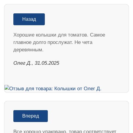
Назад
Хорошие колышки для томатов. Самое
главное долго прослужат. Не чета
деревянным.
Олег Д., 31.05.2025
Вперед
Все хорошо упаковано, товар соответствует