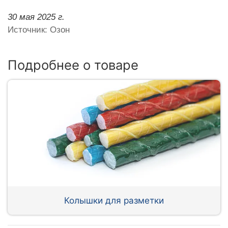
30 мая 2025 г.
Источник: Озон
Подробнее о товаре
Колышки для разметки