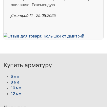
описанию. Рекомендую.
Дмитрий П., 29.05.2025
Купить арматуру
6 мм
8 мм
10 мм
12 мм