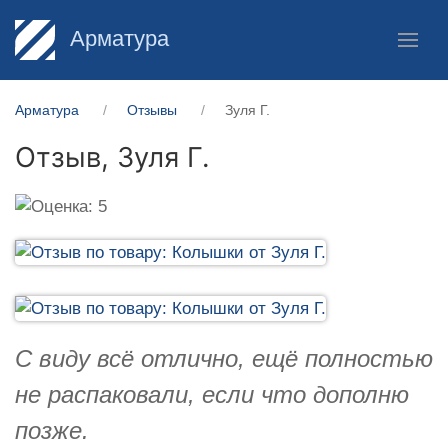
Арматура
Арматура
Отзывы
Зуля Г.
Отзыв,
Зуля Г.
С виду всё отлично, ещё полностью
не распаковали, если что дополню
позже.