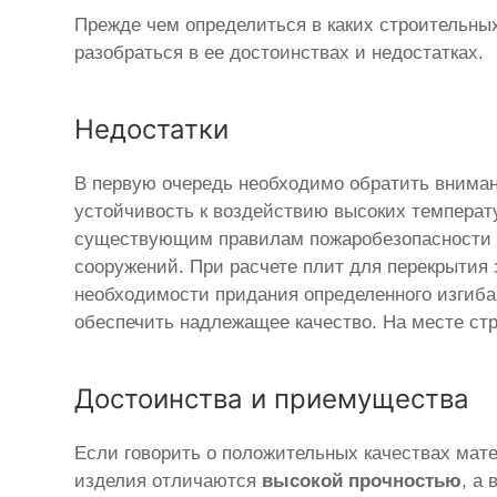
Прежде чем определиться в каких строительны
разобраться в ее достоинствах и недостатках.
Недостатки
В первую очередь необходимо обратить вниман
устойчивость к воздействию высоких температу
существующим правилам пожаробезопасности 
сооружений. При расчете плит для перекрытия 
необходимости придания определенного изгиба
обеспечить надлежащее качество. На месте ст
Достоинства и приемущества
Если говорить о положительных качествах мате
изделия отличаются
высокой прочностью
, а