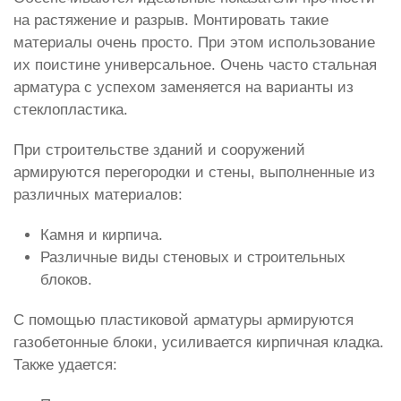
на растяжение и разрыв. Монтировать такие
материалы очень просто. При этом использование
их поистине универсальное. Очень часто стальная
арматура с успехом заменяется на варианты из
стеклопластика.
При строительстве зданий и сооружений
армируются перегородки и стены, выполненные из
различных материалов:
Камня и кирпича.
Различные виды стеновых и строительных
блоков.
С помощью пластиковой арматуры армируются
газобетонные блоки, усиливается кирпичная кладка.
Также удается: