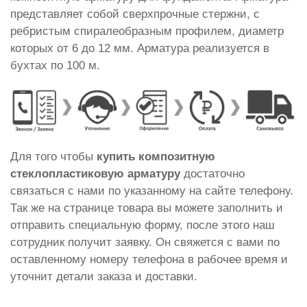
представляет собой сверхпрочные стержни, с
ребристым спиралеобразным профилем, диаметр
которых от 6 до 12 мм. Арматура реализуется в
бухтах по 100 м.
Для того чтобы
купить композитную
стеклопластиковую арматуру
достаточно
связаться с нами по указанному на сайте телефону.
Так же на странице товара вы можете заполнить и
отправить специальную форму, после этого наш
сотрудник получит заявку. Он свяжется с вами по
оставленному номеру телефона в рабочее время и
уточнит детали заказа и доставки.