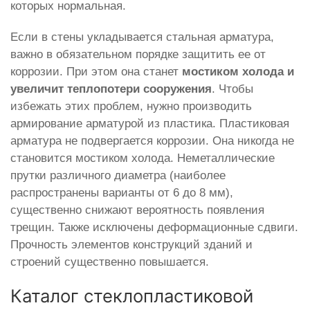
которых нормальная.
Если в стены укладывается стальная арматура,
важно в обязательном порядке защитить ее от
коррозии. При этом она станет
мостиком холода и
увеличит теплопотери сооружения
. Чтобы
избежать этих проблем, нужно производить
армирование арматурой из пластика. Пластиковая
арматура не подвергается коррозии. Она никогда не
становится мостиком холода. Неметаллические
прутки различного диаметра (наиболее
распространены варианты от 6 до 8 мм),
существенно снижают вероятность появления
трещин. Также исключены деформационные сдвиги.
Прочность элементов конструкций зданий и
строений существенно повышается.
Каталог стеклопластиковой