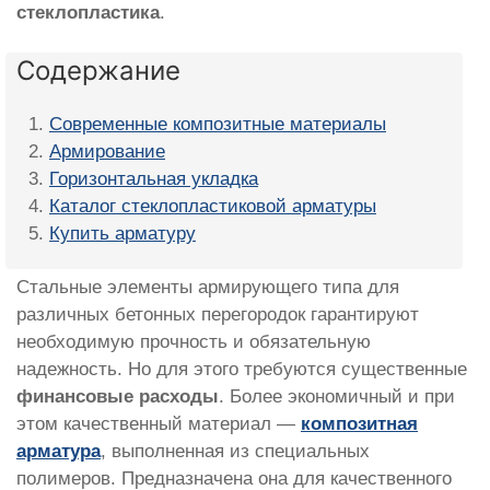
стеклопластика
.
Содержание
Современные композитные материалы
Армирование
Горизонтальная укладка
Каталог стеклопластиковой арматуры
Купить арматуру
Стальные элементы армирующего типа для
различных бетонных перегородок гарантируют
необходимую прочность и обязательную
надежность. Но для этого требуются существенные
финансовые расходы
. Более экономичный и при
этом качественный материал —
композитная
арматура
, выполненная из специальных
полимеров. Предназначена она для качественного