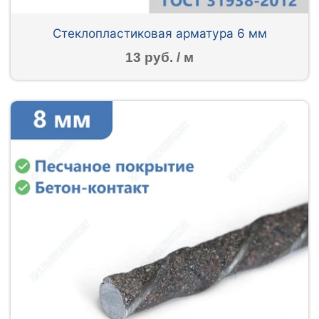
Стеклопластиковая арматура 6 мм
13 руб. / м