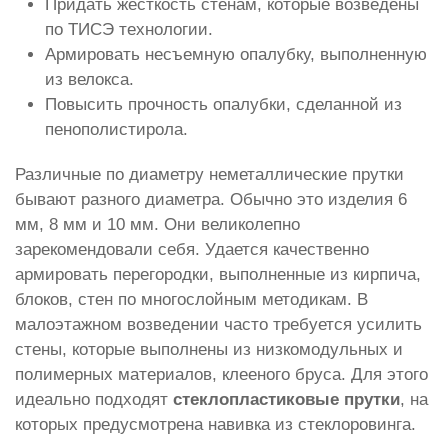
Придать жесткость стенам, которые возведены
по ТИСЭ технологии.
Армировать несъемную опалубку, выполненную
из велокса.
Повысить прочность опалубки, сделанной из
пенополистирола.
Различные по диаметру неметаллические прутки
бывают разного диаметра. Обычно это изделия 6
мм, 8 мм и 10 мм. Они великолепно
зарекомендовали себя. Удается качественно
армировать перегородки, выполненные из кирпича,
блоков, стен по многослойным методикам. В
малоэтажном возведении часто требуется усилить
стены, которые выполнены из низкомодульных и
полимерных материалов, клееного бруса. Для этого
идеально подходят
стеклопластиковые прутки
, на
которых предусмотрена навивка из стеклоровинга.