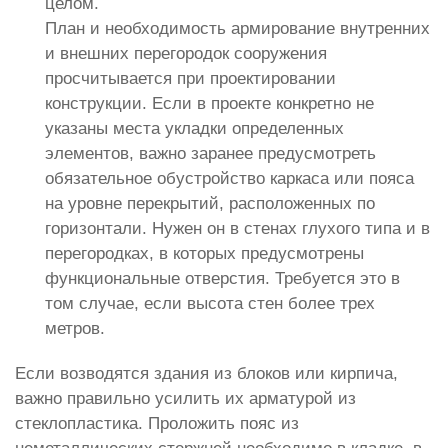
целом.
План и необходимость армирование внутренних
и внешних перегородок сооружения
просчитывается при проектировании
конструкции. Если в проекте конкретно не
указаны места укладки определенных
элементов, важно заранее предусмотреть
обязательное обустройство каркаса или пояса
на уровне перекрытий, расположенных по
горизонтали. Нужен он в стенах глухого типа и в
перегородках, в которых предусмотрены
функциональные отверстия. Требуется это в
том случае, если высота стен более трех
метров.
Если возводятся здания из блоков или кирпича,
важно правильно усилить их арматурой из
стеклопластика. Проложить пояс из