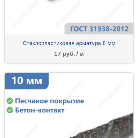
Стеклопластиковая арматура 8 мм
17 руб. / м