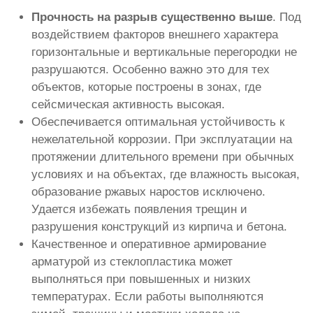
Прочность на разрыв существенно выше
. Под
воздействием факторов внешнего характера
горизонтальные и вертикальные перегородки не
разрушаются. Особенно важно это для тех
объектов, которые построены в зонах, где
сейсмическая активность высокая.
Обеспечивается оптимальная устойчивость к
нежелательной коррозии. При эксплуатации на
протяжении длительного времени при обычных
условиях и на объектах, где влажность высокая,
образование ржавых наростов исключено.
Удается избежать появления трещин и
разрушения конструкций из кирпича и бетона.
Качественное и оперативное армирование
арматурой из стеклопластика может
выполняться при повышенных и низких
температурах. Если работы выполняются