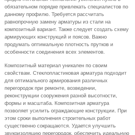
обязательном порядке привлекать специалистов по
данному профилю. Требуется рассчитать
равнопрочную замену арматуры из стали на
композитный вариант. Также следует создать схему
армирующих конструкций и поясов. Важно
продумать оптимальную плотность прутков и
особенности соединения всех элементов.
Композитный материал уникален по своим
свойствам. Стеклопластиковая арматура подходит
для оптимального армирования различных
перегородок при ремонте, возведении,
реконструкции сооружения разной высотности,
формы и масштаба. Композитная арматура
позволяет усилить ограждающие конструкции. При
этом сроки выполнения строительных работ
существенно сокращаются. Удается улучшить
звукоизоляцию перегородок, обеспечить идеальную