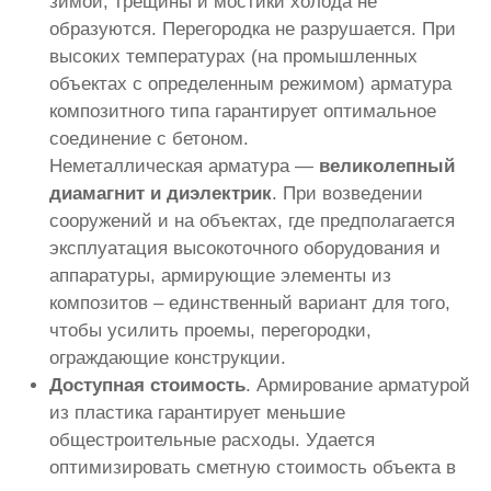
зимой, трещины и мостики холода не
образуются. Перегородка не разрушается. При
высоких температурах (на промышленных
объектах с определенным режимом) арматура
композитного типа гарантирует оптимальное
соединение с бетоном.
Неметаллическая арматура —
великолепный
диамагнит и диэлектрик
. При возведении
сооружений и на объектах, где предполагается
эксплуатация высокоточного оборудования и
аппаратуры, армирующие элементы из
композитов – единственный вариант для того,
чтобы усилить проемы, перегородки,
ограждающие конструкции.
Доступная стоимость
. Армирование арматурой
из пластика гарантирует меньшие
общестроительные расходы. Удается
оптимизировать сметную стоимость объекта в