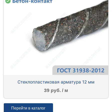
Стеклопластиковая арматура 12 мм
39 руб. / м
Перейти в каталог