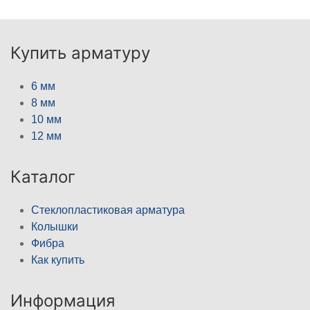
Купить арматуру
6 мм
8 мм
10 мм
12 мм
Каталог
Стеклопластиковая арматура
Колышки
Фибра
Как купить
Информация