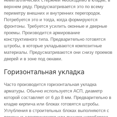
неметаллических стержней необходимо в кладке, в
верхнем ряду. Предусматривается это по всему
периметру внешних и внутренних перегородок.
Потребуется это и тогда, когда формируются
фронтоны. Требуется усилить оконные и дверные
проемы. Производится армирование
конструктивного типа. Предварительно готовятся
штробы, в которые укладываются композитные
материалы. Предусматриваются они снизу проемов
дверей и в зоне под окнами.
Горизонтальная укладка
Часто производится горизонтальная укладка
арматуры. Обычно используется АСП, диаметр
которой составляет от 6 до 8 мм. Предварительно в
кладке кирпича или блоках готовятся штробы.
Углубления в строительных блоках выполняются с