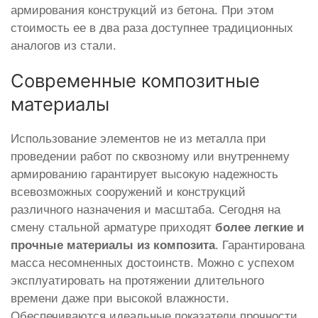
армирования конструкций из бетона. При этом
стоимость ее в два раза доступнее традиционных
аналогов из стали.
Современные композитные
материалы
Использование элементов не из металла при
проведении работ по сквозному или внутреннему
армированию гарантирует высокую надежность
всевозможных сооружений и конструкций
различного назначения и масштаба. Сегодня на
смену стальной арматуре приходят
более легкие и
прочные материалы из композита
. Гарантирована
масса несомненных достоинств. Можно с успехом
эксплуатировать на протяжении длительного
времени даже при высокой влажности.
Обеспечиваются идеальные показатели прочности