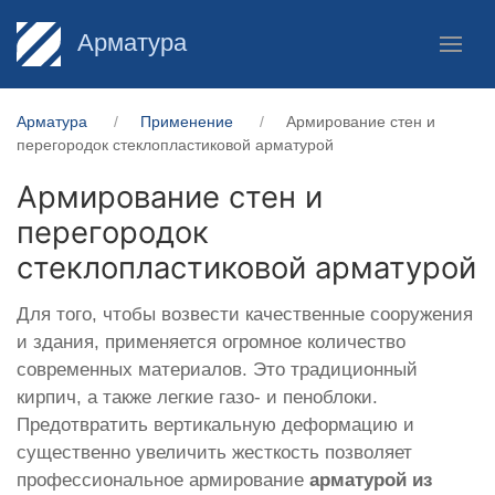
Арматура
Арматура
Применение
Армирование стен и
перегородок стеклопластиковой арматурой
Армирование стен и
перегородок
стеклопластиковой арматурой
Для того, чтобы возвести качественные сооружения
и здания, применяется огромное количество
современных материалов. Это традиционный
кирпич, а также легкие газо- и пеноблоки.
Предотвратить вертикальную деформацию и
существенно увеличить жесткость позволяет
профессиональное армирование
арматурой из