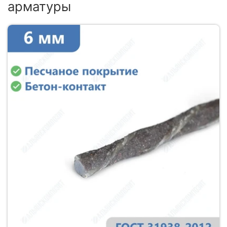
арматуры