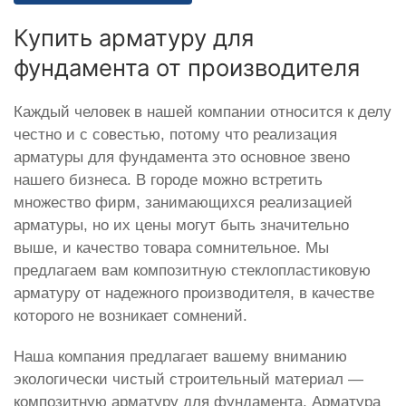
Купить арматуру для
фундамента от производителя
Каждый человек в нашей компании относится к делу
честно и с совестью, потому что реализация
арматуры для фундамента это основное звено
нашего бизнеса. В городе можно встретить
множество фирм, занимающихся реализацией
арматуры, но их цены могут быть значительно
выше, и качество товара сомнительное. Мы
предлагаем вам композитную стеклопластиковую
арматуру от надежного производителя, в качестве
которого не возникает сомнений.
Наша компания предлагает вашему вниманию
экологически чистый строительный материал —
композитную арматуру для фундамента. Арматура