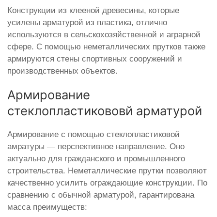
Конструкции из клееной древесины, которые
усилены арматурой из пластика, отлично
используются в сельскохозяйственной и аграрной
сфере. С помощью неметаллических прутков также
армируются стены спортивных сооружений и
производственных объектов.
Армирование
стеклопластикововй арматурой
Армирование с помощью стеклопластиковой
амратуры — перспективное направление. Оно
актуально для гражданского и промышленного
строительства. Неметаллические прутки позволяют
качественно усилить ограждающие конструкции. По
сравнению с обычной арматурой, гарантирована
масса преимуществ: