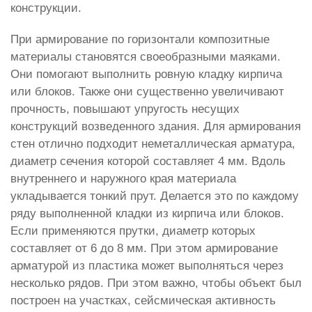
конструкции.
При армирование по горизонтали композитные
материалы становятся своеобразными маяками.
Они помогают выполнить ровную кладку кирпича
или блоков. Также они существенно увеличивают
прочность, повышают упругость несущих
конструкций возведенного здания. Для армирования
стен отлично подходит неметаллическая арматура,
диаметр сечения которой составляет 4 мм. Вдоль
внутреннего и наружного края материала
укладывается тонкий прут. Делается это по каждому
ряду выполненной кладки из кирпича или блоков.
Если применяются прутки, диаметр которых
составляет от 6 до 8 мм. При этом армирование
арматурой из пластика может выполняться через
несколько рядов. При этом важно, чтобы объект был
построен на участках, сейсмическая активность