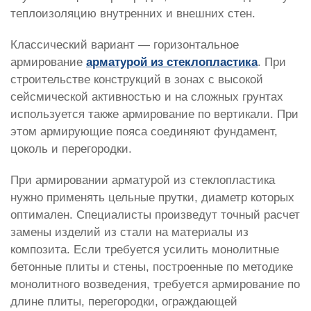
теплоизоляцию внутренних и внешних стен.
Классический вариант — горизонтальное
армирование
арматурой из стеклопластика
. При
строительстве конструкций в зонах с высокой
сейсмической активностью и на сложных грунтах
используется также армирование по вертикали. При
этом армирующие пояса соединяют фундамент,
цоколь и перегородки.
При армировании арматурой из стеклопластика
нужно применять цельные прутки, диаметр которых
оптимален. Специалисты произведут точный расчет
замены изделий из стали на материалы из
композита. Если требуется усилить монолитные
бетонные плиты и стены, построенные по методике
монолитного возведения, требуется армирование по
длине плиты, перегородки, ограждающей