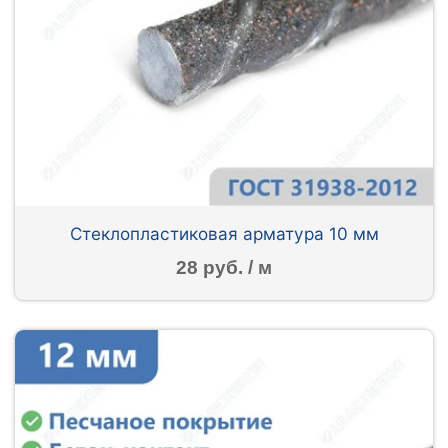
Стеклопластиковая арматура 10 мм
28 руб. / м