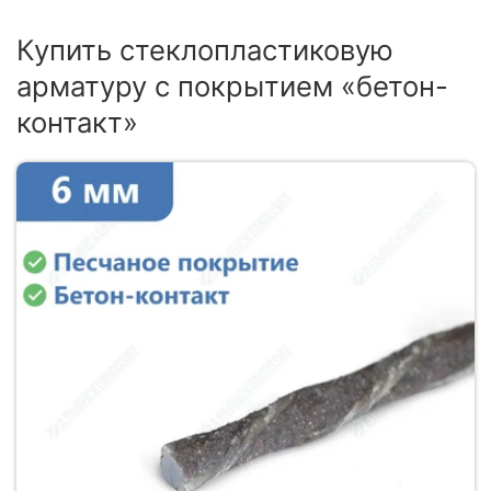
Купить стеклопластиковую
арматуру с покрытием «бетон-
контакт»