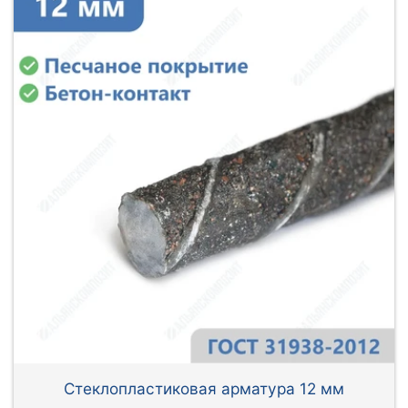
Стеклопластиковая арматура 12 мм