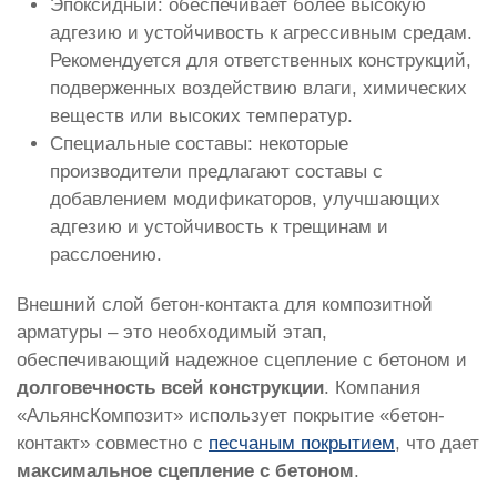
Эпоксидный: обеспечивает более высокую
адгезию и устойчивость к агрессивным средам.
Рекомендуется для ответственных конструкций,
подверженных воздействию влаги, химических
веществ или высоких температур.
Специальные составы: некоторые
производители предлагают составы с
добавлением модификаторов, улучшающих
адгезию и устойчивость к трещинам и
расслоению.
Внешний слой бетон-контакта для композитной
арматуры – это необходимый этап,
обеспечивающий надежное сцепление с бетоном и
долговечность всей конструкции
. Компания
«АльянсКомпозит» использует покрытие «бетон-
контакт» совместно с
песчаным покрытием
, что дает
максимальное сцепление с бетоном
.