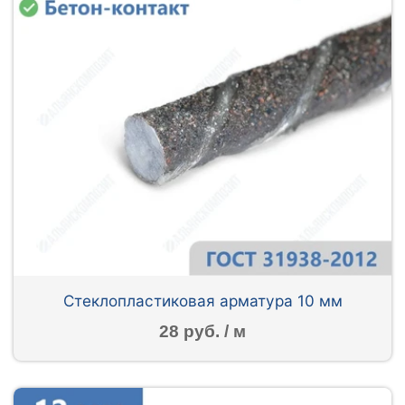
Стеклопластиковая арматура 10 мм
28 руб. / м