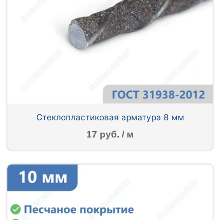
Стеклопластиковая арматура 8 мм
17 руб. / м