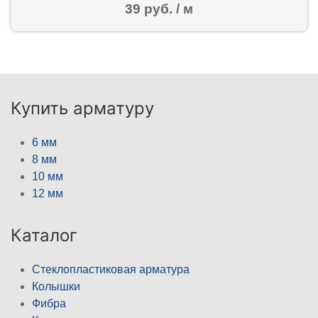
39 руб. / м
Купить арматуру
6 мм
8 мм
10 мм
12 мм
Каталог
Стеклопластиковая арматура
Колышки
Фибра