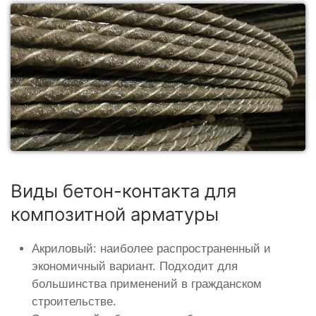
Виды бетон-контакта для
композитной арматуры
Акриловый: наиболее распространенный и
экономичный вариант. Подходит для
большинства применений в гражданском
строительстве.