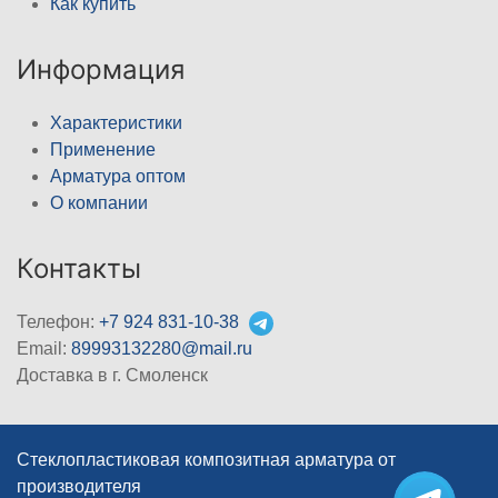
Как купить
Информация
Характеристики
Применение
Арматура оптом
О компании
Контакты
Телефон:
+7 924 831-10-38
Email:
89993132280@mail.ru
Доставка в г. Смоленск
Стеклопластиковая композитная арматура от
производителя