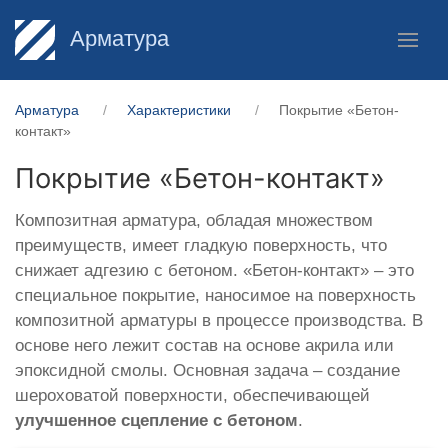
Арматура
Арматура
Характеристики
Покрытие «Бетон-
контакт»
Покрытие «Бетон-контакт»
Композитная арматура, обладая множеством
преимуществ, имеет гладкую поверхность, что
снижает адгезию с бетоном. «Бетон-контакт» – это
специальное покрытие, наносимое на поверхность
композитной арматуры в процессе производства. В
основе него лежит состав на основе акрила или
эпоксидной смолы. Основная задача – создание
шероховатой поверхности, обеспечивающей
улучшенное сцепление с бетоном
.