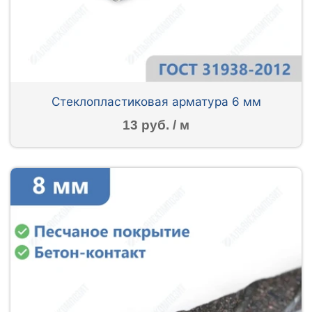
Стеклопластиковая арматура 6 мм
13 руб. / м