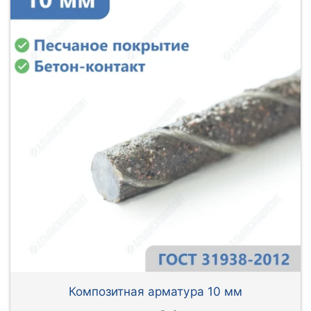
Композитная арматура 10 мм