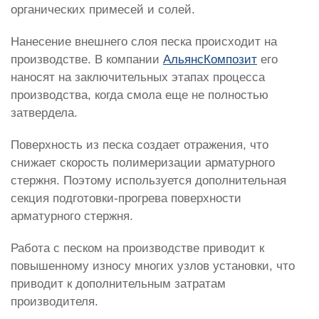
органических примесей и солей.
Нанесение внешнего слоя песка происходит на
производстве. В компании
АльянсКомпозит
его
наносят на заключительных этапах процесса
производства, когда смола еще не полностью
затвердела.
Поверхность из песка создает отражения, что
снижает скорость полимеризации арматурного
стержня. Поэтому используется дополнительная
секция подготовки-прогрева поверхности
арматурного стержня.
Работа с песком на производстве приводит к
повышенному износу многих узлов установки, что
приводит к дополнительным затратам
производителя.