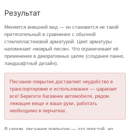
Результат
Меняется внешний вид — он становится не такой
притягательный в сравнении с обычной
стеклопластиковой арматурой. Цвет арматуры
напоминает «мокрый песок». Что ограничивает её
применение в декоративных целях (создание панно,
ландшафтный дизайн).
Песчаное покрытие доставляет неудобство в
транспортировке и использовании — царапает
все! Берегите багажник автомобиля, рядом
лежащие вещи и ваши руки, работать
необходимо в перчатках.
В целом, песчаное покрытие — это простой, но