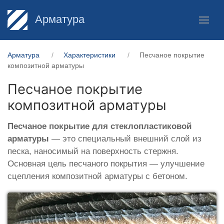
Арматура
Арматура
Характеристики
Песчаное покрытие
композитной арматуры
Песчаное покрытие
композитной арматуры
Песчаное покрытие для стеклопластиковой
арматуры
— это специальный внешний слой из
песка, наносимый на поверхность стержня.
Основная цель песчаного покрытия — улучшение
сцепления композитной арматуры с бетоном.