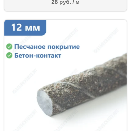
28 руб. / м