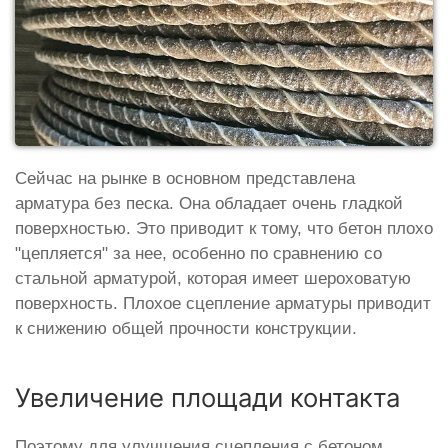
Сейчас на рынке в основном представлена
арматура без песка. Она обладает очень гладкой
поверхностью. Это приводит к тому, что бетон плохо
"цепляется" за нее, особенно по сравнению со
стальной арматурой, которая имеет шероховатую
поверхность. Плохое сцепление арматуры приводит
к снижению общей прочности конструкции.
Увеличение площади контакта
Поэтому для улучшения сцепления с бетоном