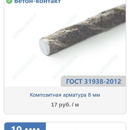
Композитная арматура 8 мм
17 руб. / м