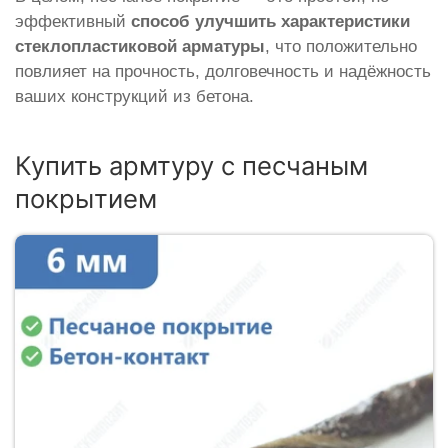
эффективный
способ улучшить характеристики
стеклопластиковой арматуры
, что положительно
повлияет на прочность, долговечность и надёжность
ваших конструкций из бетона.
Купить армтуру с песчаным
покрытием