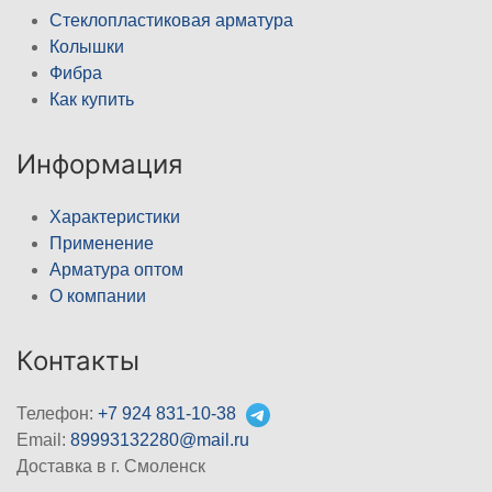
Стеклопластиковая арматура
Колышки
Фибра
Как купить
Информация
Характеристики
Применение
Арматура оптом
О компании
Контакты
Телефон:
+7 924 831-10-38
Email:
89993132280@mail.ru
Доставка в г. Смоленск