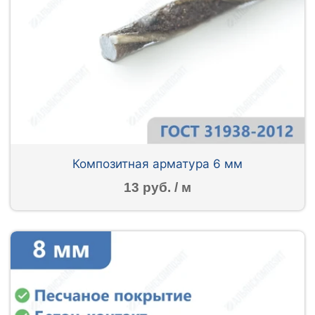
Композитная арматура 6 мм
13 руб. / м