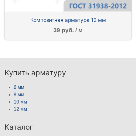
Композитная арматура 12 мм
39 руб. / м
Купить арматуру
6 мм
8 мм
10 мм
12 мм
Каталог