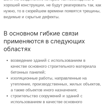
хорошей конструкции, не будут реагировать так, как
нужно, то в скорейшем времени появятся трещины,
видимые и скрытые дефекты.
В основном гибкие связи
применяются в следующих
областях
возведение зданий с использованием в
качестве основного строительного материала
бетонных панелей;
изоляционные работы, направленные на
утепление, производственных, жилых объектов,
а также объектов иного назначения;
строительство сооружений и зданий с
использованием в качестве основного