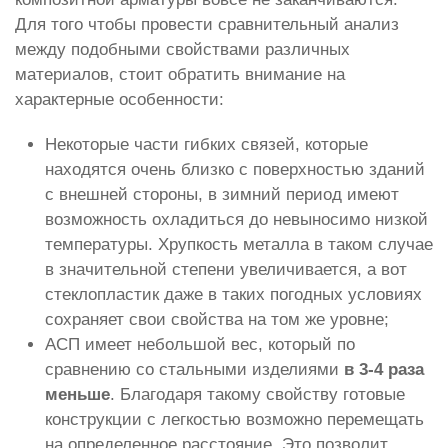
Для того чтобы провести сравнительный анализ
между подобными свойствами различных
материалов, стоит обратить внимание на
характерные особенности:
Некоторые части гибких связей, которые
находятся очень близко с поверхностью зданий
с внешней стороны, в зимний период имеют
возможность охладиться до невыносимо низкой
температуры. Хрупкость металла в таком случае
в значительной степени увеличивается, а вот
стеклопластик даже в таких погодных условиях
сохраняет свои свойства на том же уровне;
АСП имеет небольшой вес, который по
сравнению со стальными изделиями
в 3-4 раза
меньше
. Благодаря такому свойству готовые
конструкции с легкостью возможно перемещать
на определенное расстояние. Это позволит