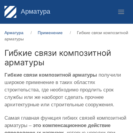
Арматура
Арматура
Применение
Гибкие связи композитной
арматуры
Гибкие связи композитной
арматуры
Гибкие связи композитной арматуры
получили
широкое применение в таких областях
строительства, где необходимо продлить срок
службы или же наоборот сделать прочнее
архитектурные или строительные сооружения.
Самая главная функция гибких связей композитной
арматуры –
это компенсационное действие
определенных нагрузок
, которые нередки при