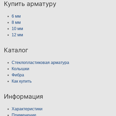
Купить арматуру
6 мм
8 мм
10 мм
12 мм
Каталог
Стеклопластиковая арматура
Колышки
Фибра
Как купить
Информация
Характеристики
Применение