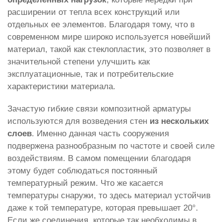
расширении от тепла всех конструкций или
отдельных ее элементов. Благодаря тому, что в
современном мире широко используется новейший
материал, такой как стеклопластик, это позволяет в
значительной степени улучшить как
эксплуатационные, так и потребительские
характеристики материала.
Зачастую гибкие связи композитной арматуры
используются для возведения стен
из нескольких
слоев
. Именно данная часть сооружения
подвержена разнообразным по частоте и своей силе
воздействиям. В самом помещении благодаря
этому будет соблюдаться постоянный
температурный режим. Что же касается
температуры снаружи, то здесь материал устойчив
даже к той температуре, которая превышает 20°.
Если же соединения, которые так необходимы в