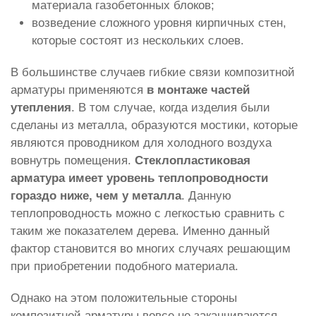
материала газобетонных блоков;
возведение сложного уровня кирпичных стен,
которые состоят из нескольких слоев.
В большинстве случаев гибкие связи композитной
арматуры применяются
в монтаже частей
утепления
. В том случае, когда изделия были
сделаны из металла, образуются мостики, которые
являются проводником для холодного воздуха
вовнутрь помещения.
Стеклопластиковая
арматура имеет уровень теплопроводности
гораздо ниже, чем у металла
. Данную
теплопроводность можно с легкостью сравнить с
таким же показателем дерева. Именно данный
фактор становится во многих случаях решающим
при приобретении подобного материала.
Однако на этом положительные стороны
композитной арматуры вовсе не заканчиваются.