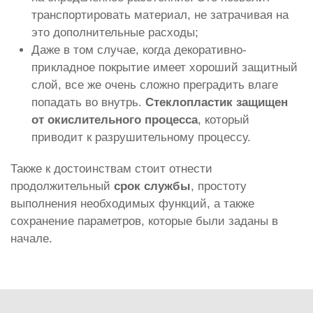
транспортировать материал, не затрачивая на
это дополнительные расходы;
Даже в том случае, когда декоративно-
прикладное покрытие имеет хороший защитный
слой, все же очень сложно преградить влаге
попадать во внутрь.
Стеклопластик защищен
от окислительного процесса
, который
приводит к разрушительному процессу.
Также к достоинствам стоит отнести
продолжительный
срок службы
, простоту
выполнения необходимых функций, а также
сохранение параметров, которые были заданы в
начале.