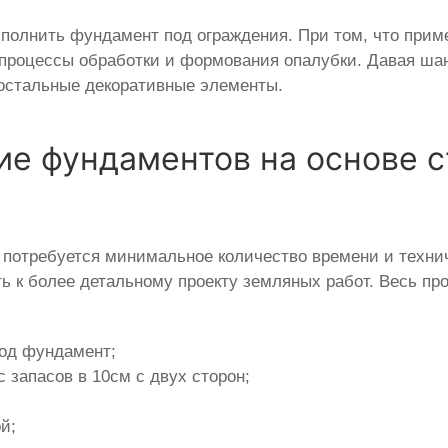
ыполнить фундамент под ограждения. При том, что прим
 процессы обработки и формования опалубки. Давая ша
 остальные декоративные элементы.
е фундаментов на основе с
 потребуется минимальное количество времени и техни
 к более детальному проекту земляных работ. Весь про
од фундамент;
 запасов в 10см с двух сторон;
й;