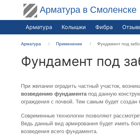
Арматура в Смоленске
Арматура
Колышки
Фибра
Отзыв
Арматура
Применение
Фундамент под забо
Фундамент под за
При желании оградить частный участок, возник
возведению фундамента
под данную конструк
ограждения с почвой. Тем самым будет создан 
Современные технологии позволяют рассмотр
Ведь данный вид армирования будет иметь бол
возведения всего фундамента.