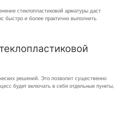
енение стеклопластиковой арматуры даст
нс быстро и более практично выполнить
теклопластиковой
ческих решений. Это позволит существенно
цесс будет включать в себя отдельные пункты,