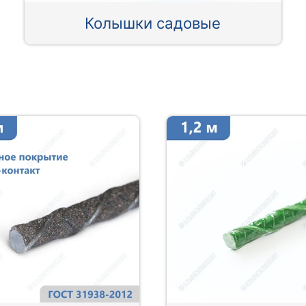
Колышки садовые