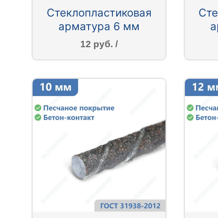
Стеклопластиковая
Сте
арматура 6 мм
а
12 руб. /