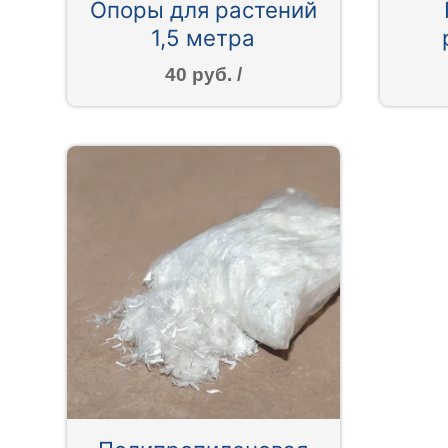
Опоры для растений
1,5 метра
40 руб. /