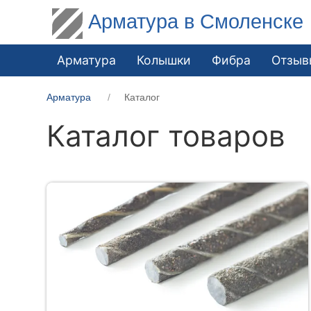
Арматура в Смоленске
Арматура
Колышки
Фибра
Отзыв
Арматура
Каталог
Каталог товаров