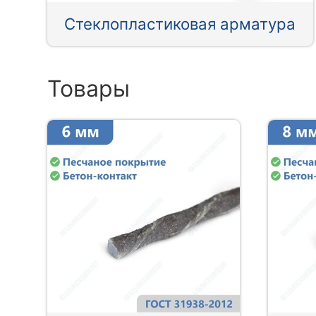
Стеклопластиковая арматура
Товары