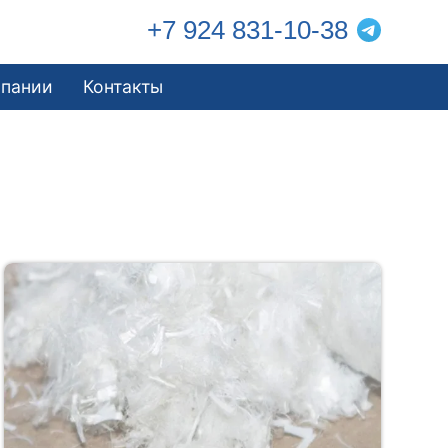
+7 924 831-10-38
мпании
Контакты