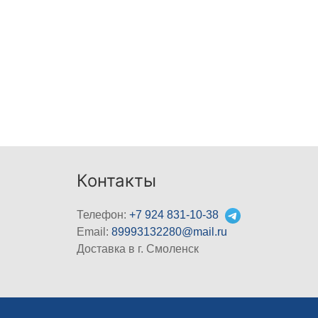
Контакты
Телефон:
+7 924 831-10-38
Email:
89993132280@mail.ru
Доставка в г. Смоленск