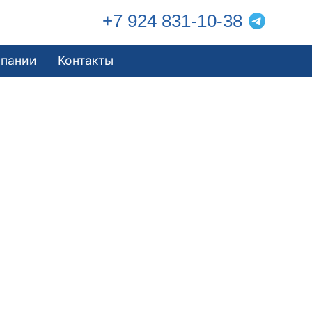
+7 924 831-10-38
мпании
Контакты