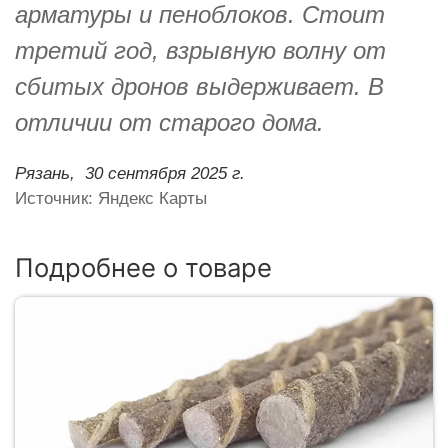
арматуры и пеноблоков. Стоит
третий год, взрывную волну от
сбитых дронов выдерживает. В
отличии от старого дома.
Рязань,
30 сентября 2025 г.
Источник: Яндекс Карты
Подробнее о товаре