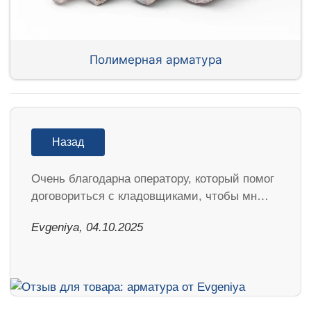
Полимерная арматура
Назад
Очень благодарна оператору, который помог
договориться с кладовщиками, чтобы мн…
Evgeniya, 04.10.2025