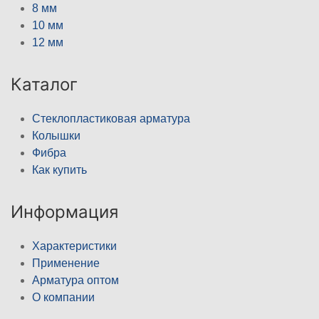
8 мм
10 мм
12 мм
Каталог
Стеклопластиковая арматура
Колышки
Фибра
Как купить
Информация
Характеристики
Применение
Арматура оптом
О компании