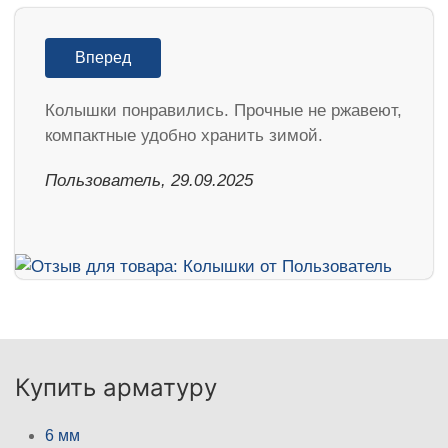
Вперед
Колышки понравились. Прочные не ржавеют,
компактные удобно хранить зимой.
Пользователь, 29.09.2025
Купить арматуру
6 мм