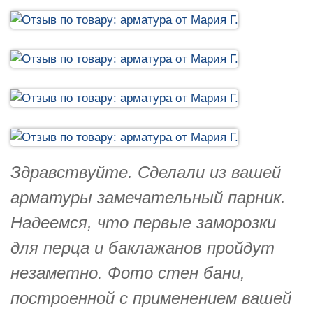
Здравствуйте. Сделали из вашей
арматуры замечательный парник.
Надеемся, что первые заморозки
для перца и баклажанов пройдут
незаметно. Фото стен бани,
построенной с применением вашей