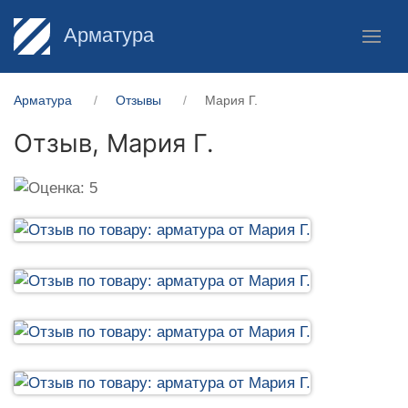
Арматура
Арматура
Отзывы
Мария Г.
Отзыв,
Мария Г.