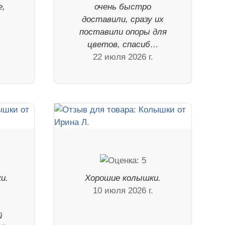
е,
очень быстро
доставили, сразу их
поставили опоры для
цветов, спасиб…
22 июля 2026 г.
и.
Хорошие колышки.
в
10 июля 2026 г.
й