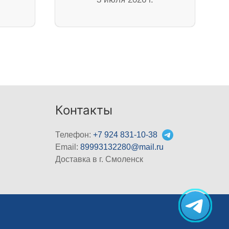
Контакты
Телефон:
+7 924 831-10-38
Email:
89993132280@mail.ru
Доставка в г. Смоленск