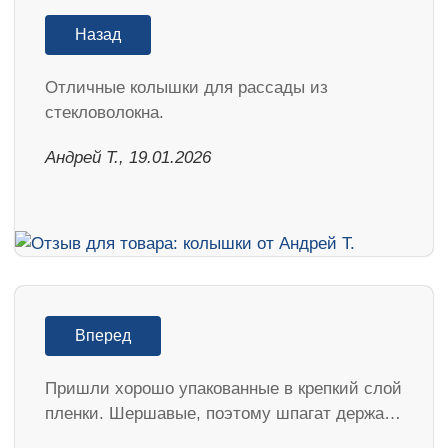
Назад
Отличные колышки для рассады из
стекловолокна.
Андрей Т., 19.01.2026
Вперед
Пришли хорошо упакованные в крепкий слой
пленки. Шершавые, поэтому шпагат держа…