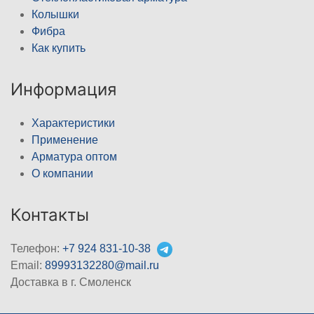
Колышки
Фибра
Как купить
Информация
Характеристики
Применение
Арматура оптом
О компании
Контакты
Телефон:
+7 924 831-10-38
Email:
89993132280@mail.ru
Доставка в г. Смоленск