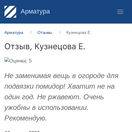
Арматура
Арматура
Отзывы
Кузнецова Е.
Отзыв,
Кузнецова Е.
Не заменимая вещь в огороде для
подвязки помидор! Хватит не на
один год. Не ржавеют. Очень
ужобны в использовании.
Рекомендую.