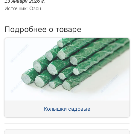
13 января 2026 г.
Источник: Озон
Подробнее о товаре
Колышки садовые