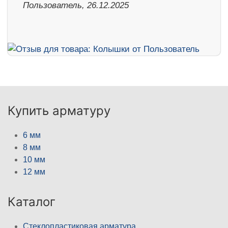
Пользователь, 26.12.2025
Купить арматуру
6 мм
8 мм
10 мм
12 мм
Каталог
Стеклопластиковая арматура