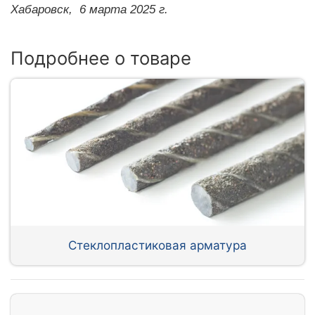
Хабаровск,
6 марта 2025 г.
Подробнее о товаре
Стеклопластиковая арматура