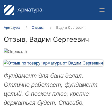
Арматура
Арматура
Отзывы
Вадим Сергеевич
Отзыв,
Вадим Сергеевич
Фундамент для бани делал.
Отлично работает, фундамент
целый. С песком плюс, крепче
держаться будет. Спасибо.