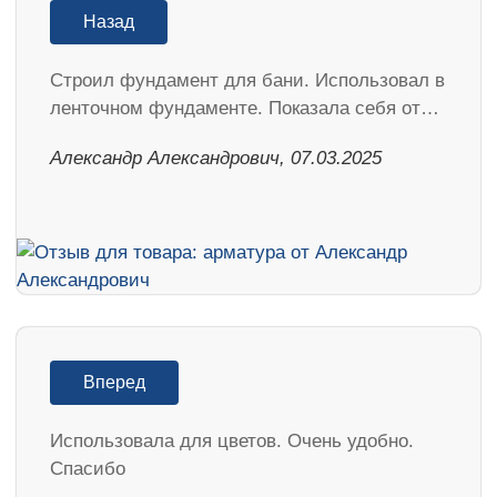
Назад
Строил фундамент для бани. Использовал в
ленточном фундаменте. Показала себя от…
Александр Александрович, 07.03.2025
Вперед
Использовала для цветов. Очень удобно.
Спасибо