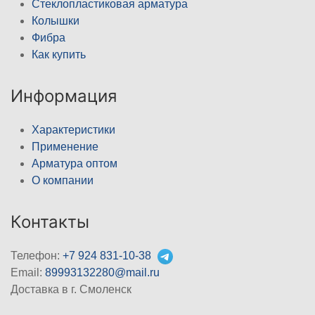
Стеклопластиковая арматура
Колышки
Фибра
Как купить
Информация
Характеристики
Применение
Арматура оптом
О компании
Контакты
Телефон:
+7 924 831-10-38
Email:
89993132280@mail.ru
Доставка в г. Смоленск