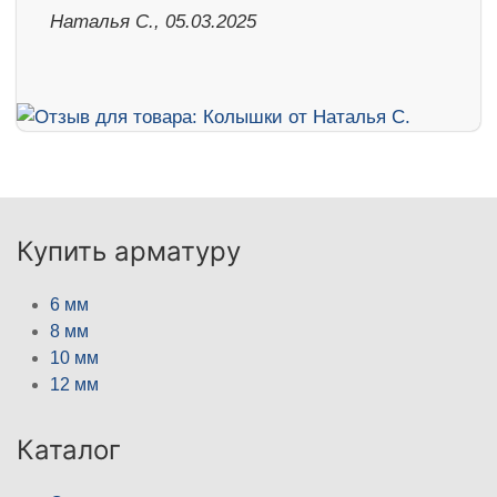
Наталья С., 05.03.2025
Купить арматуру
6 мм
8 мм
10 мм
12 мм
Каталог