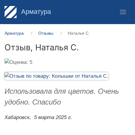
Арматура
Арматура
Отзывы
Наталья С.
Отзыв,
Наталья С.
Использовала для цветов. Очень
удобно. Спасибо
Хабаровск,
5 марта 2025 г.