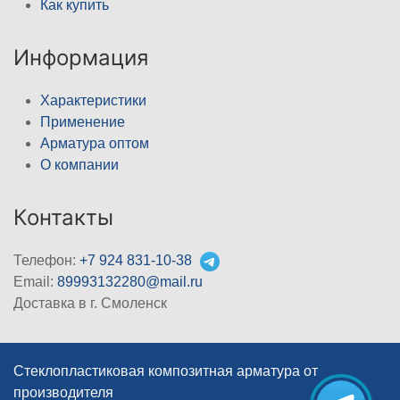
Как купить
Информация
Характеристики
Применение
Арматура оптом
О компании
Контакты
Телефон:
+7 924 831-10-38
Email:
89993132280@mail.ru
Доставка в г. Смоленск
Стеклопластиковая композитная арматура от
производителя