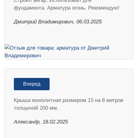
Строил ангар. Использовал для
фундамента. Арматура огонь. Рекомендую!
Дмитрий Владимирович, 06.03.2025
Вперед
Крыша монолитная размером 15 на 8 метров
толщиной 200 мм.
Александр, 18.02.2025