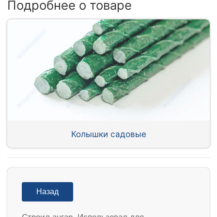
Подробнее о товаре
Колышки садовые
Назад