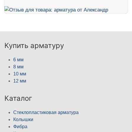
Купить арматуру
6 мм
8 мм
10 мм
12 мм
Каталог
Стеклопластиковая арматура
Колышки
Фибра