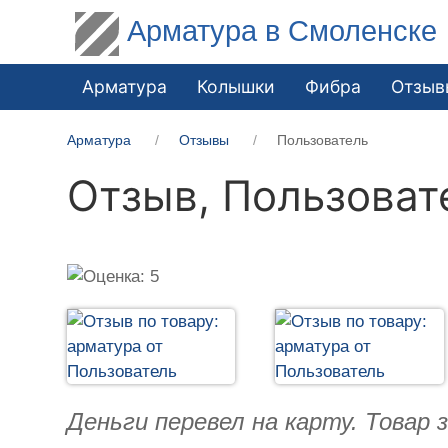
Арматура в Смоленске
Арматура
Колышки
Фибра
Отзыв
Арматура
Отзывы
Пользователь
Отзыв,
Пользоват
Деньги перевел на карту. Товар з