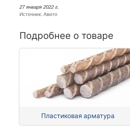
27 января 2022 г.
Источник: Авито
Подробнее о товаре
Пластиковая арматура