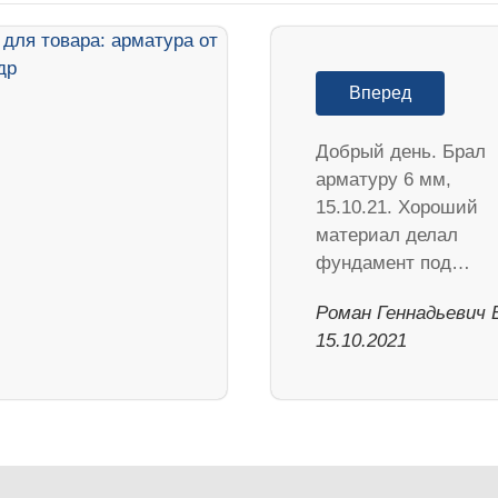
Вперед
Добрый день. Брал
арматуру 6 мм,
15.10.21. Хороший
материал делал
фундамент под…
Роман Геннадьевич Б
15.10.2021