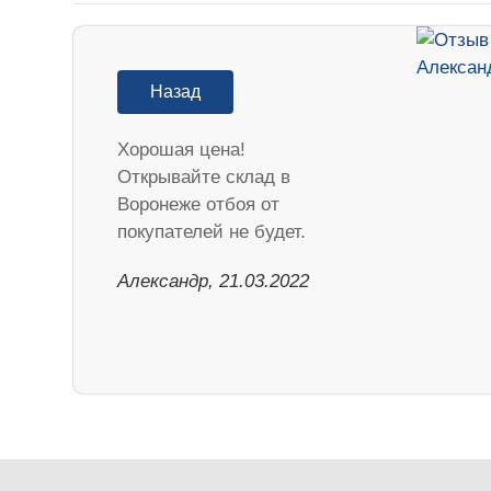
Назад
Хорошая цена!
Открывайте склад в
Воронеже отбоя от
покупателей не будет.
Александр, 21.03.2022