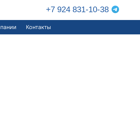
+7 924 831-10-38
мпании
Контакты