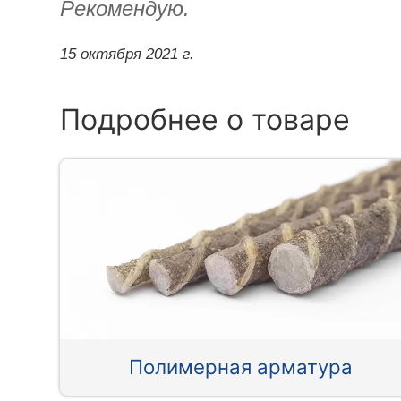
Рекомендую.
15 октября 2021 г.
Подробнее о товаре
Полимерная арматура