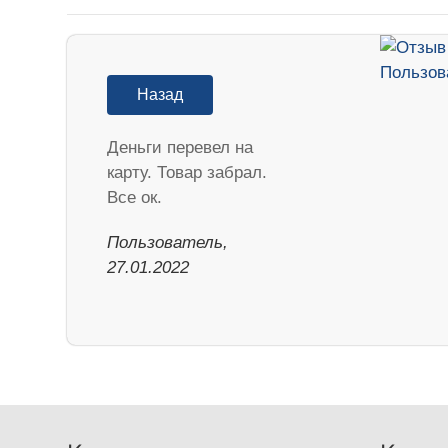
Назад
Деньги перевел на
карту. Товар забрал.
Все ок.
Пользователь,
27.01.2022