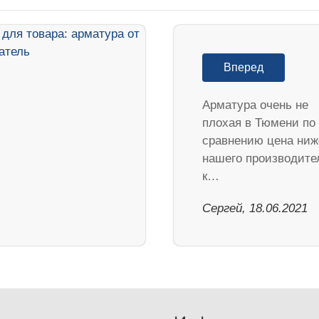
Вперед
Арматура очень не
плохая в Тюмени по
сравнению цена ниж
нашего производите
к…
Сергей, 18.06.2021