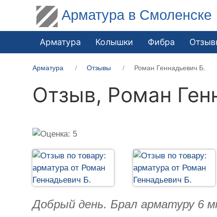
Арматура в Смоленске
Арматура
Колышки
Фибра
Отзыв
Арматура
Отзывы
Роман Геннадьевич Б.
Отзыв,
Роман Ген
Добрый день. Брал арматуру 6 м