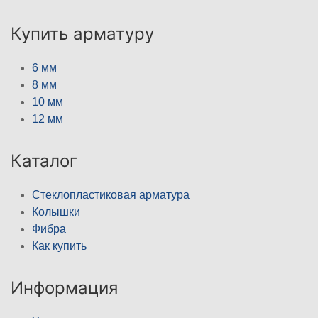
Купить арматуру
6 мм
8 мм
10 мм
12 мм
Каталог
Стеклопластиковая арматура
Колышки
Фибра
Как купить
Информация