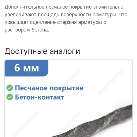
Дополнительное песчаное покрытие значительно
увеличивают площадь поверхности арматуры, что
повышает сцепление стержня арматуры с
раствором бетона.
Доступные аналоги