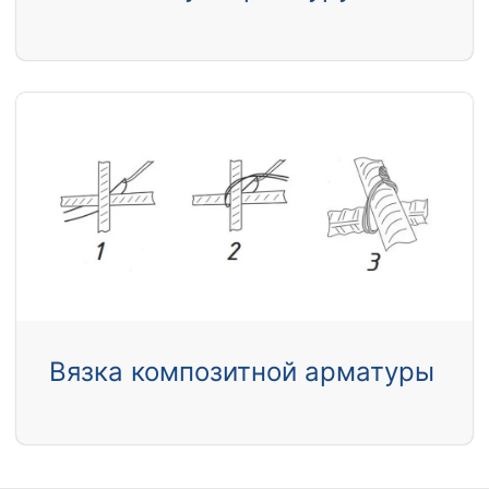
Вязка композитной арматуры