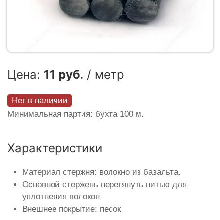
Цена:
11 руб.
/ метр
Нет в наличии
Минимальная партия: бухта 100 м.
Характеристики
Материал стержня: волокно из базальта.
Основной стержень перетянуть нитью для
уплотнения волокон
Внешнее покрытие: песок