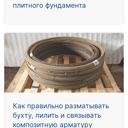
плитного фундамента
Как правильно разматывать
бухту, пилить и связывать
композитную арматуру