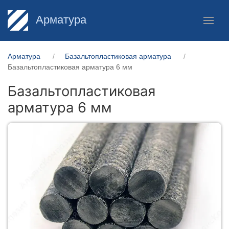
Арматура
Арматура
Базальтопластиковая арматура
Базальтопластиковая арматура 6 мм
Базальтопластиковая
арматура 6 мм