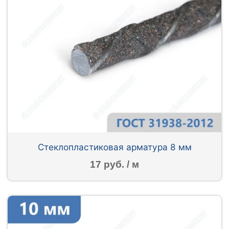
Стеклопластиковая арматура 8 мм
17 руб. / м