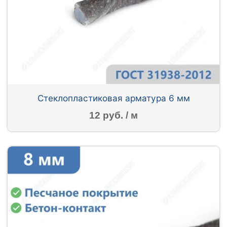
Стеклопластиковая арматура 6 мм
12 руб. / м