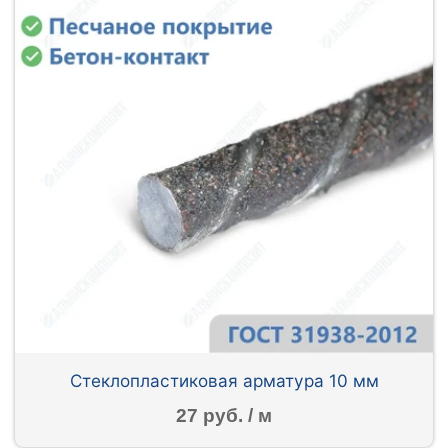
Стеклопластиковая арматура 10 мм
27 руб. / м