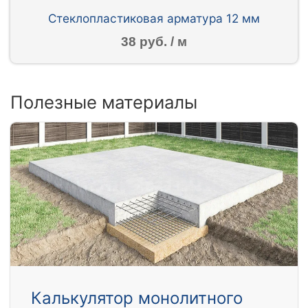
Стеклопластиковая арматура 12 мм
38 руб. / м
Полезные материалы
Калькулятор монолитного