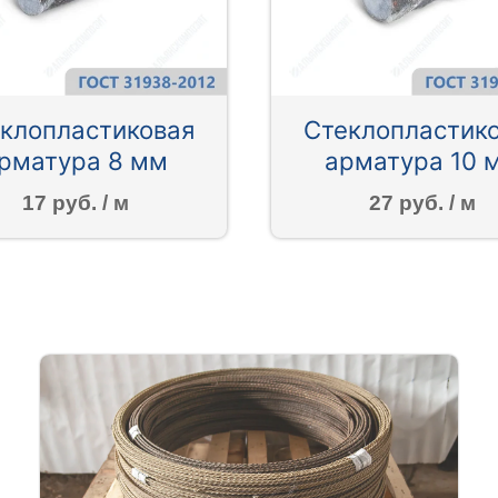
клопластиковая
Стеклопластик
рматура 8 мм
арматура 10 
17 руб. / м
27 руб. / м