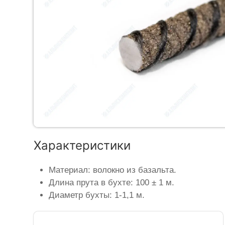
Характеристики
Материал: волокно из базальта.
Длина прута в бухте: 100 ± 1 м.
Диаметр бухты: 1-1,1 м.