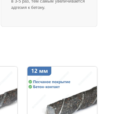
в 3-5 раз, тем самым увеличивается
адгезия к бетону.