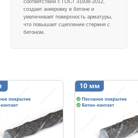
соответствии с ГОСТ 31938-2012,
создает анкеровку в бетоне и
увеличивает поверхность арматуры,
что повышает сцепление стержня с
бетоном.