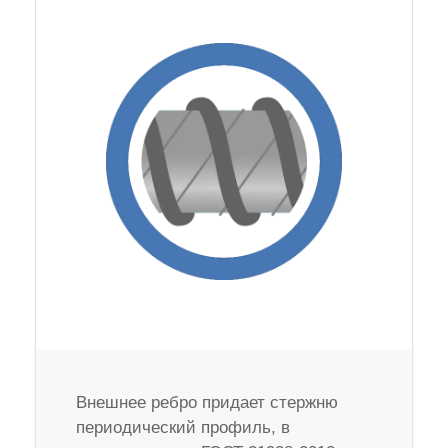
Внешнее ребро придает стержню
периодический профиль, в