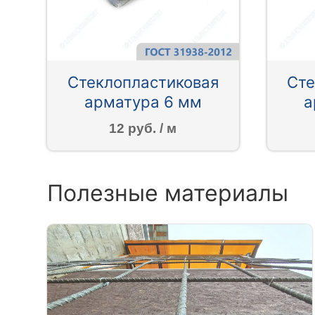
Стеклопластиковая
Сте
арматура 6 мм
а
12 руб. / м
Полезные материалы