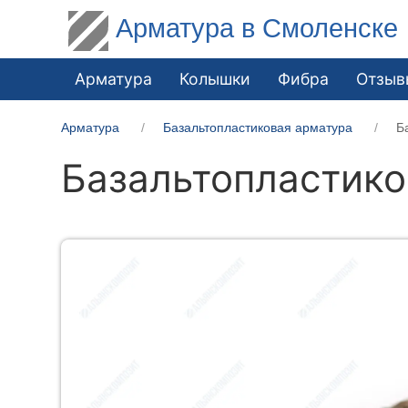
Арматура в Смоленске
Арматура
Колышки
Фибра
Отзыв
Арматура
Базальтопластиковая арматура
Б
Базальтопластико