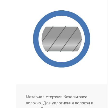
Материал стержня: базальтовое
волокно. Для уплотнения волокон в