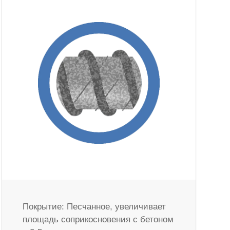
Покрытие: Песчанное, увеличивает
площадь соприкосновения с бетоном