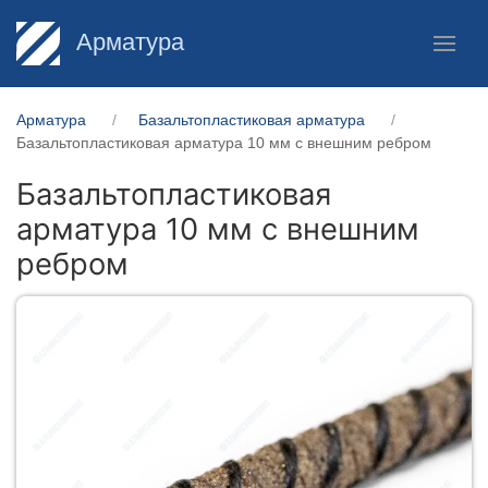
Арматура
Арматура
Базальтопластиковая арматура
Базальтопластиковая арматура 10 мм с внешним ребром
Базальтопластиковая
арматура 10 мм с внешним
ребром