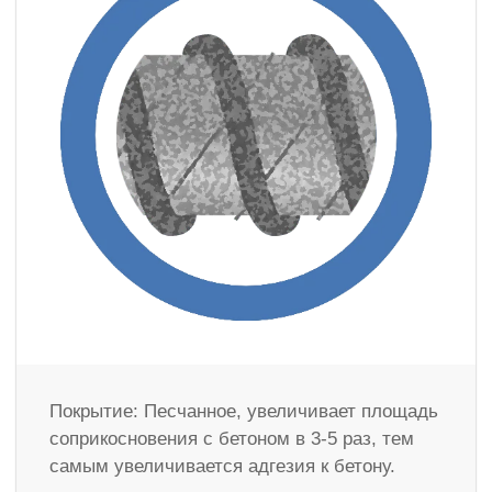
Покрытие: Песчанное, увеличивает площадь
соприкосновения с бетоном в 3-5 раз, тем
самым увеличивается адгезия к бетону.