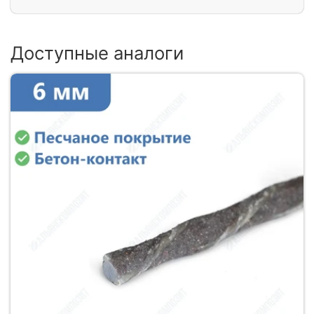
Доступные аналоги