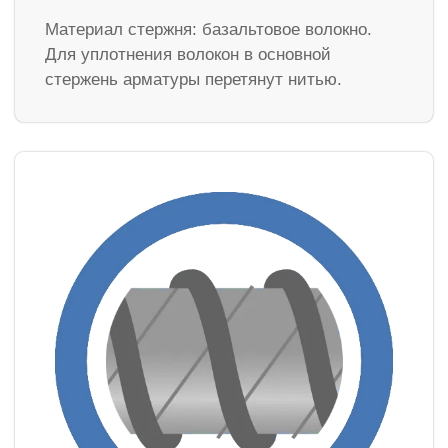
Материал стержня: базальтовое волокно.
Для уплотнения волокон в основной
стержень арматуры перетянут нитью.