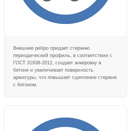
Внешнее ребро придает стержню
периодический профиль, в соответствии с
ГОСТ 31938-2012, создает анкеровку в
бетоне и увеличивает поверхность
арматуры, что повышает сцепление стержня
с бетоном.