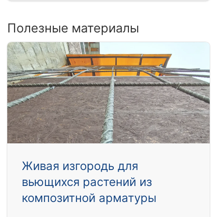
Полезные материалы
Живая изгородь для
вьющихся растений из
композитной арматуры