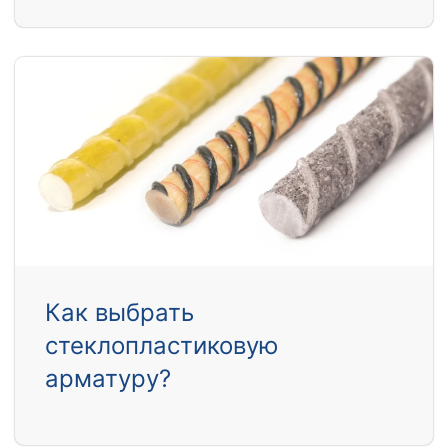
Как выбрать
стеклопластиковую
арматуру?