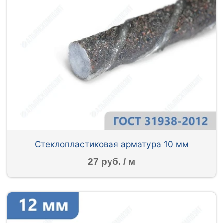
Стеклопластиковая арматура 10 мм
27 руб. / м