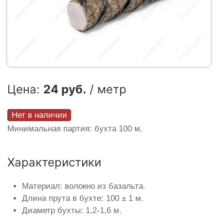
Цена:
24 руб.
/ метр
Нет в наличии
Минимальная партия: бухта 100 м.
Характеристики
Материал: волокно из базальта.
Длина прута в бухте: 100 ± 1 м.
Диаметр бухты: 1,2-1,6 м.