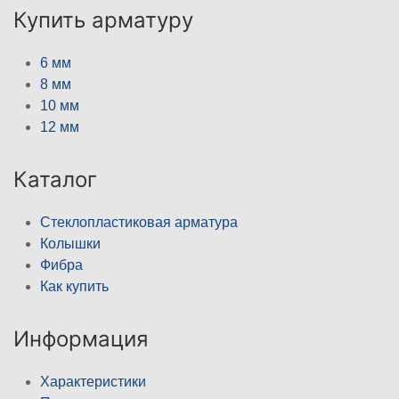
Купить арматуру
6 мм
8 мм
10 мм
12 мм
Каталог
Стеклопластиковая арматура
Колышки
Фибра
Как купить
Информация
Характеристики