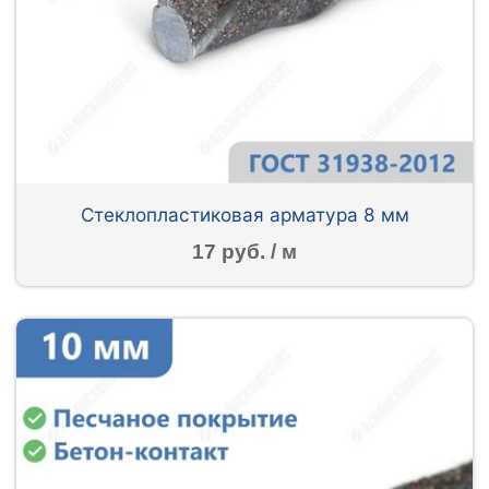
Стеклопластиковая арматура 8 мм
17 руб. / м