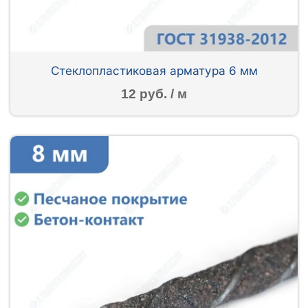
Стеклопластиковая арматура 6 мм
12 руб. / м