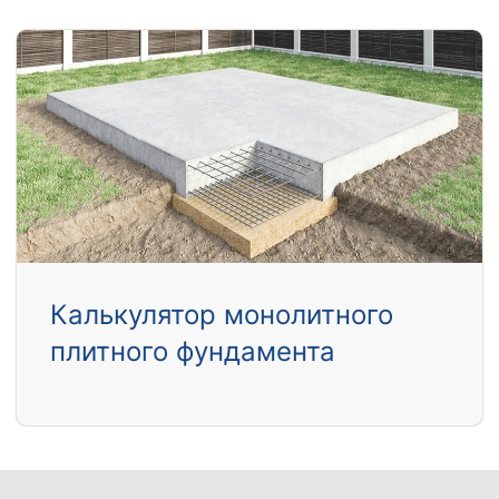
Калькулятор монолитного
плитного фундамента