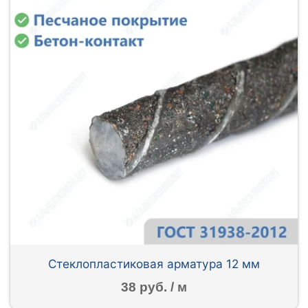
Стеклопластиковая арматура 12 мм
38 руб. / м