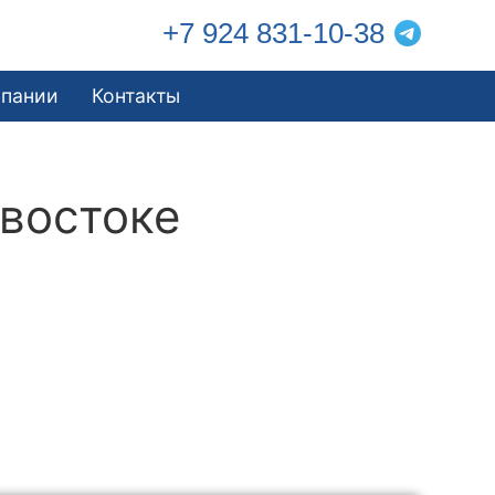
+7 924 831-10-38
мпании
Контакты
востоке