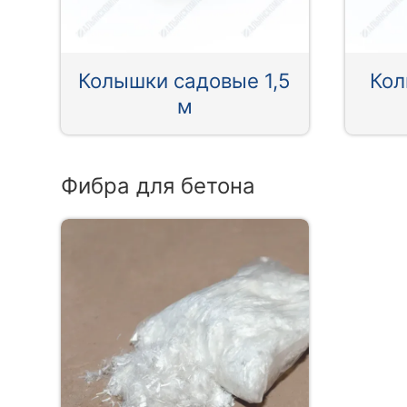
Колышки садовые 1,5
Кол
м
Фибра для бетона