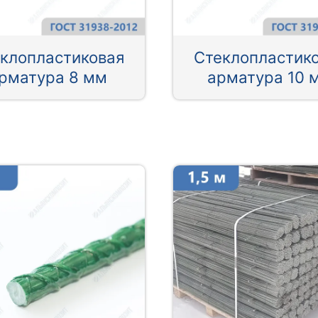
клопластиковая
Стеклопластик
рматура 8 мм
арматура 10 