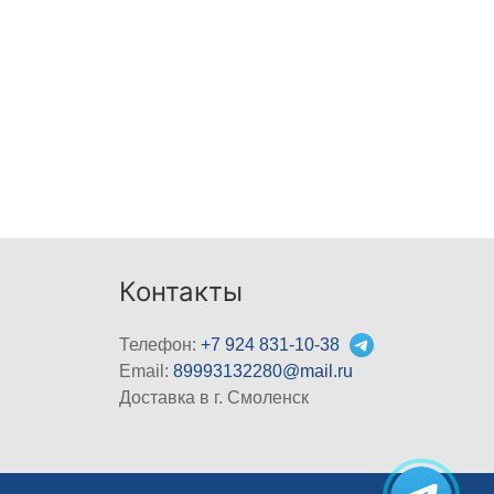
Контакты
Телефон:
+7 924 831-10-38
Email:
89993132280@mail.ru
Доставка в г. Смоленск