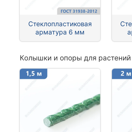
Стеклопластиковая
Сте
арматура 6 мм
а
Колышки и опоры для растений