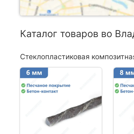
Каталог товаров во Вл
Стеклопластиковая композитна