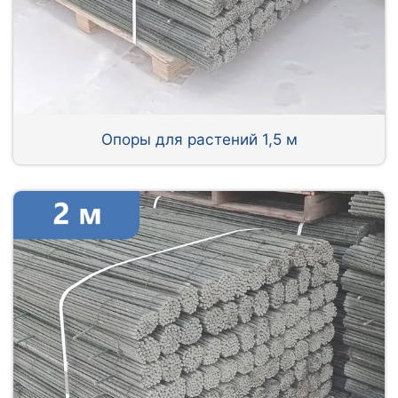
Опоры для растений 1,5 м