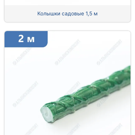
Колышки садовые 1,5 м