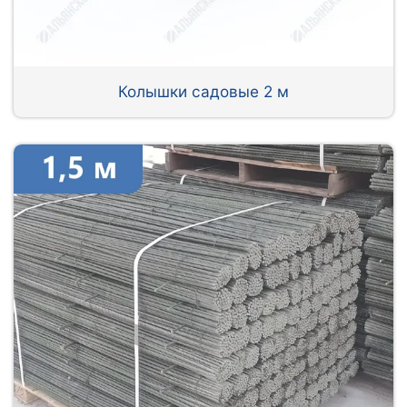
Колышки садовые 2 м