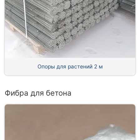
Опоры для растений 2 м
Фибра для бетона