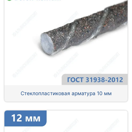
Стеклопластиковая арматура 10 мм