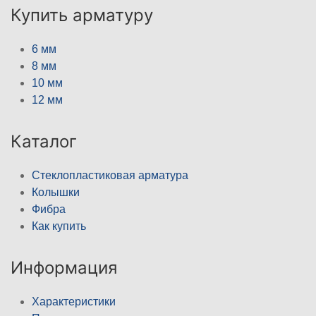
Купить арматуру
6 мм
8 мм
10 мм
12 мм
Каталог
Стеклопластиковая арматура
Колышки
Фибра
Как купить
Информация
Характеристики