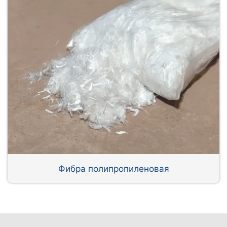
Фибра полипропиленовая