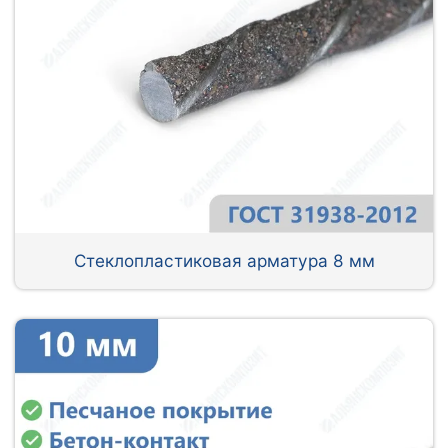
Стеклопластиковая арматура 8 мм