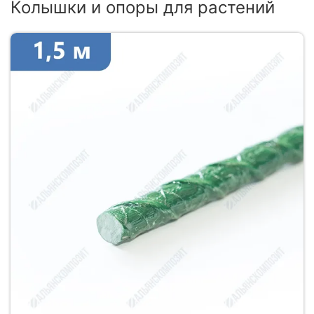
Колышки и опоры для растений