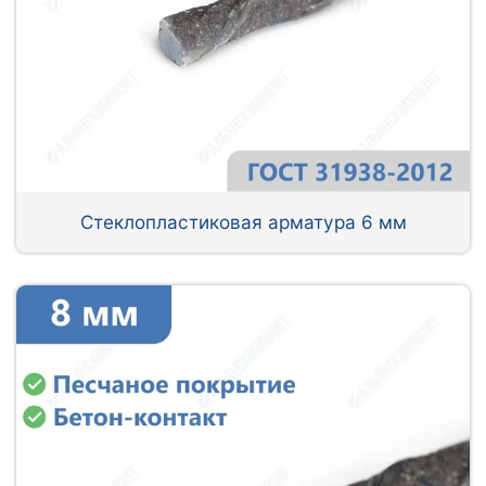
Стеклопластиковая арматура 6 мм