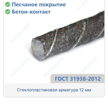
Стеклопластиковая арматура 12 мм