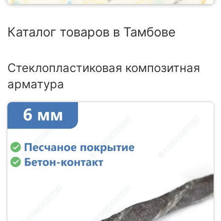
Каталог товаров в Тамбове
Стеклопластиковая композитная
арматура