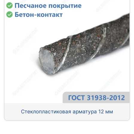
Стеклопластиковая арматура 12 мм