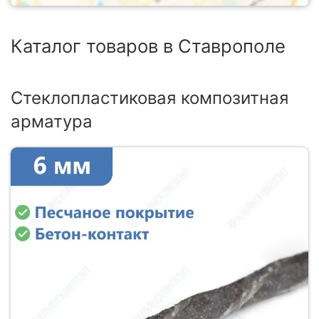
Каталог товаров в Ставрополе
Стеклопластиковая композитная
арматура