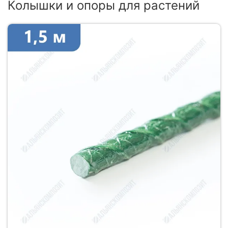
Колышки и опоры для растений