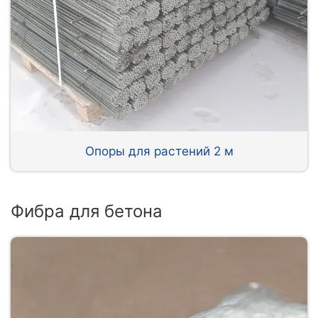
Опоры для растений 2 м
Фибра для бетона