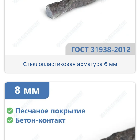
Стеклопластиковая арматура 6 мм