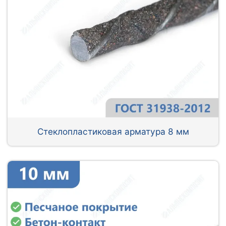
Стеклопластиковая арматура 8 мм