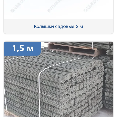
Колышки садовые 2 м