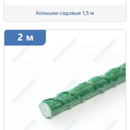
Колышки садовые 1,5 м