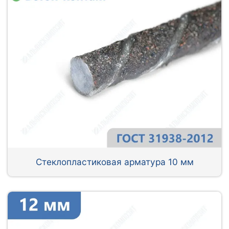
Стеклопластиковая арматура 10 мм