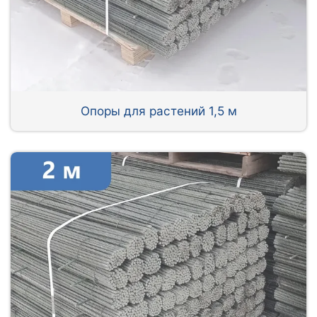
Опоры для растений 1,5 м