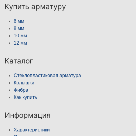
Купить арматуру
6 мм
8 мм
10 мм
12 мм
Каталог
Стеклопластиковая арматура
Колышки
Фибра
Как купить
Информация
Характеристики