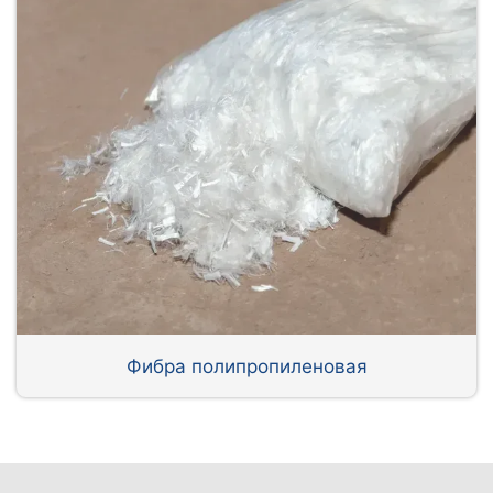
Фибра полипропиленовая