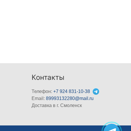
Контакты
Телефон:
+7 924 831-10-38
Email:
89993132280@mail.ru
Доставка в г. Смоленск