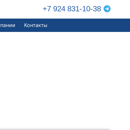
+7 924 831-10-38
мпании
Контакты