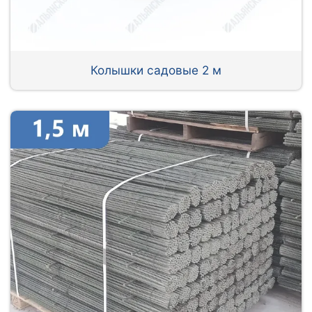
Колышки садовые 2 м