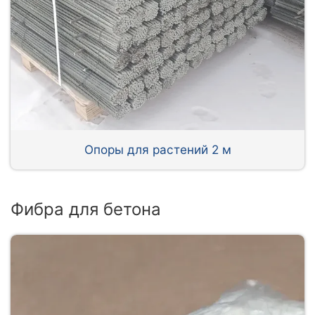
Опоры для растений 2 м
Фибра для бетона