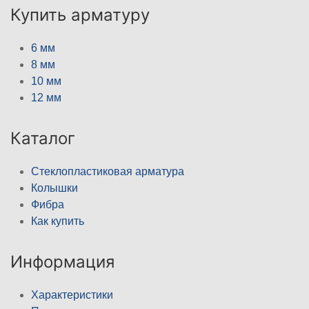
Купить арматуру
6 мм
8 мм
10 мм
12 мм
Каталог
Стеклопластиковая арматура
Колышки
Фибра
Как купить
Информация
Характеристики