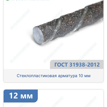
Стеклопластиковая арматура 10 мм