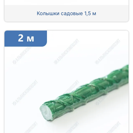
Колышки садовые 1,5 м