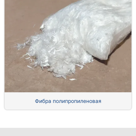
Фибра полипропиленовая