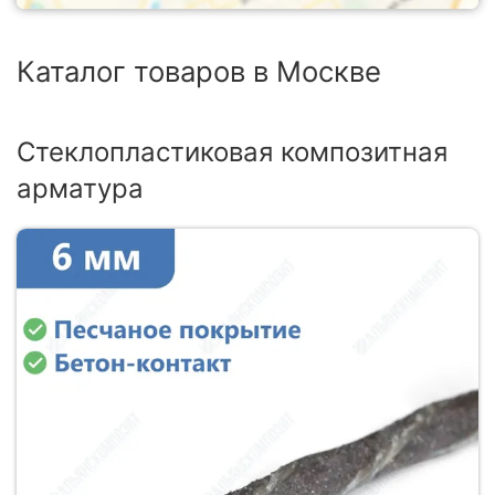
Каталог товаров в Москве
Стеклопластиковая композитная
арматура