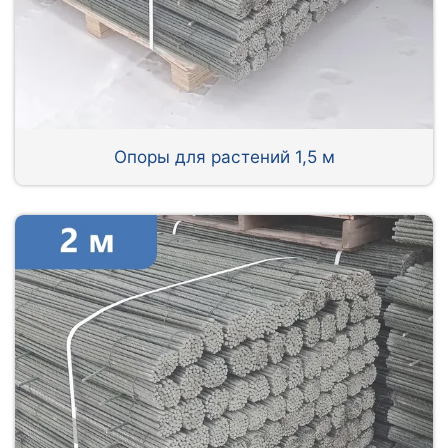
Опоры для растений 1,5 м