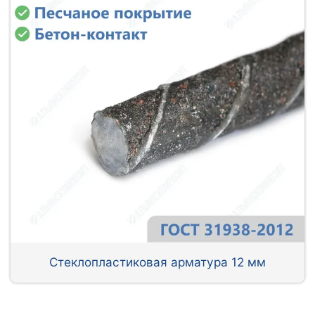
Стеклопластиковая арматура 12 мм