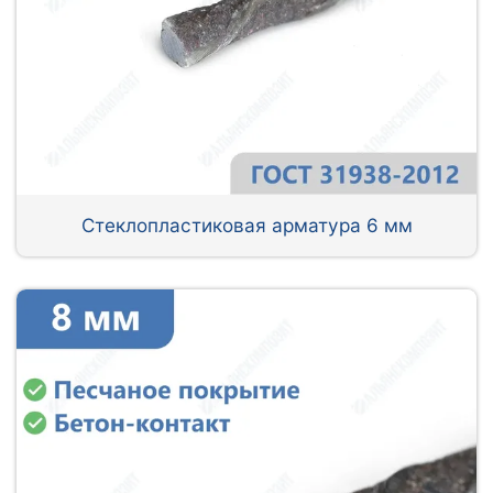
Стеклопластиковая арматура 6 мм