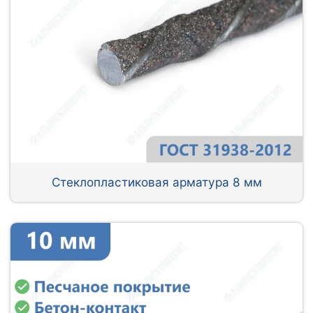
Стеклопластиковая арматура 8 мм