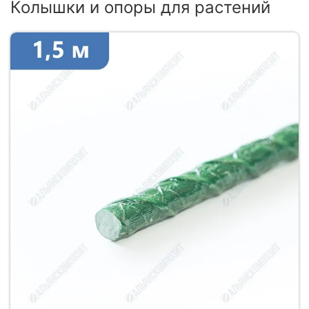
Колышки и опоры для растений