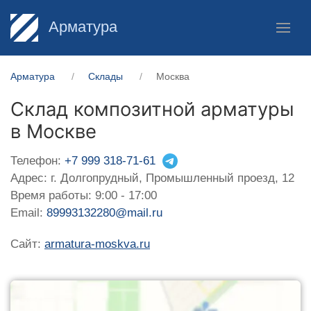
Арматура
Арматура
Склады
Москва
Склад композитной арматуры
в Москве
Телефон:
+7 999 318-71-61
Адрес: г. Долгопрудный, Промышленный проезд, 12
Время работы: 9:00 - 17:00
Email:
89993132280@mail.ru
Сайт:
armatura-moskva.ru