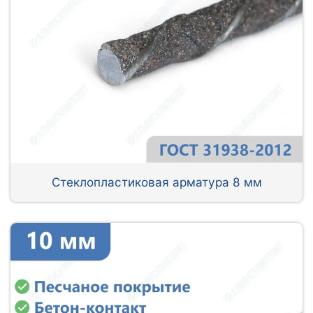
Стеклопластиковая арматура 8 мм