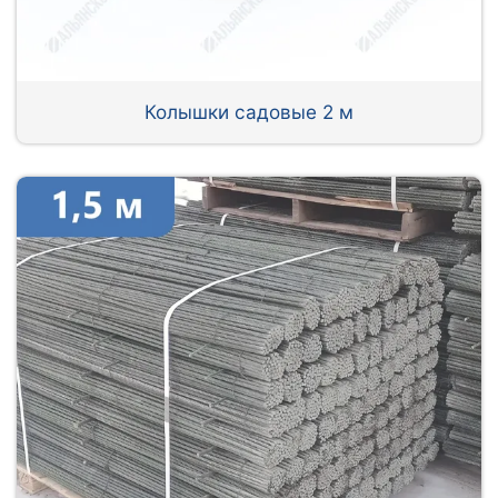
Колышки садовые 2 м