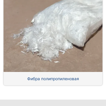
Фибра полипропиленовая