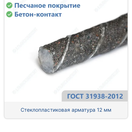
Стеклопластиковая арматура 12 мм