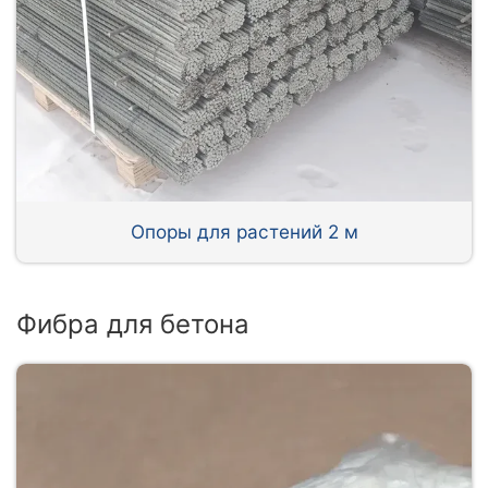
Опоры для растений 2 м
Фибра для бетона