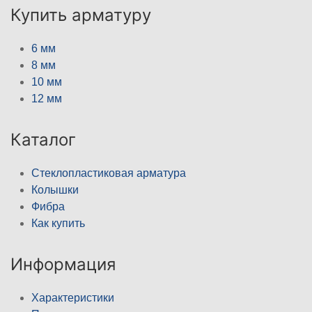
Купить арматуру
6 мм
8 мм
10 мм
12 мм
Каталог
Стеклопластиковая арматура
Колышки
Фибра
Как купить
Информация
Характеристики