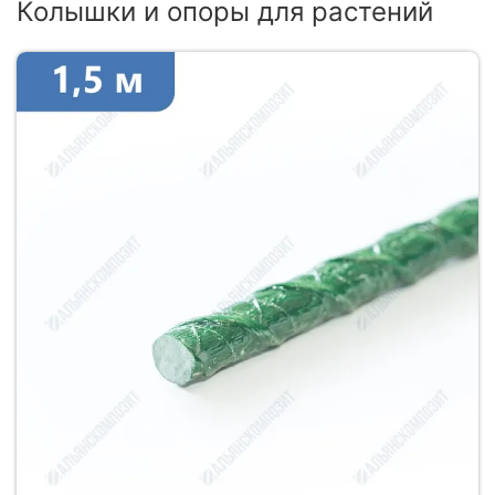
Колышки и опоры для растений