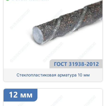
Стеклопластиковая арматура 10 мм