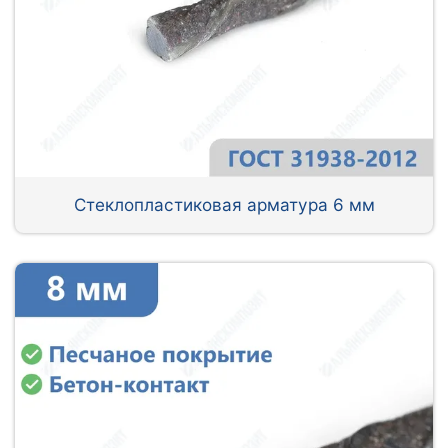
Стеклопластиковая арматура 6 мм