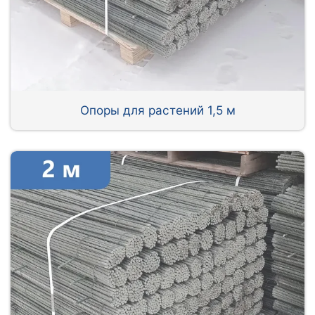
Опоры для растений 1,5 м