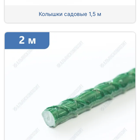
Колышки садовые 1,5 м