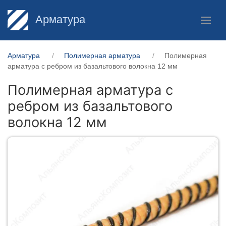
Арматура
Арматура
Полимерная арматура
Полимерная
арматура c ребром из базальтового волокна 12 мм
Полимерная арматура c
ребром из базальтового
волокна 12 мм