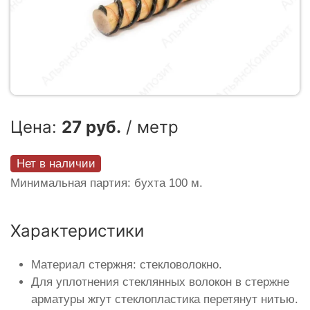
Цена:
27 руб.
/ метр
Нет в наличии
Минимальная партия: бухта 100 м.
Характеристики
Материал стержня: стекловолокно.
Для уплотнения стеклянных волокон в стержне
арматуры жгут стеклопластика перетянут нитью.