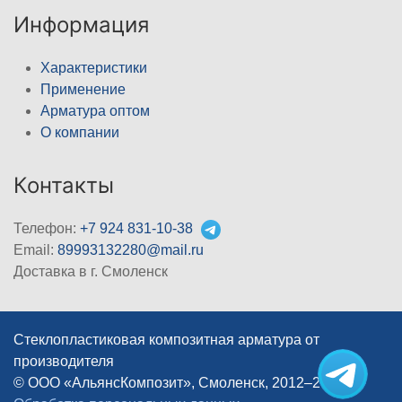
Информация
Характеристики
Применение
Арматура оптом
О компании
Контакты
Телефон:
+7 924 831-10-38
Email:
89993132280@mail.ru
Доставка в г. Смоленск
Стеклопластиковая композитная арматура от
производителя
© ООО «АльянсКомпозит», Смоленск, 2012–2026
|