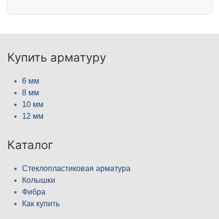
Купить арматуру
6 мм
8 мм
10 мм
12 мм
Каталог
Стеклопластиковая арматура
Колышки
Фибра
Как купить