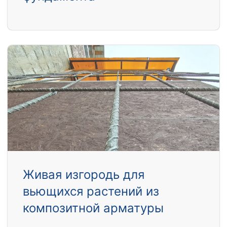
Живая изгородь для
вьющихся растений из
композитной арматуры