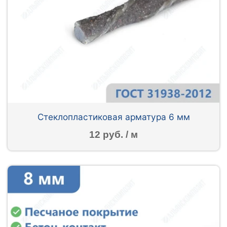
Стеклопластиковая арматура 6 мм
12 руб. / м