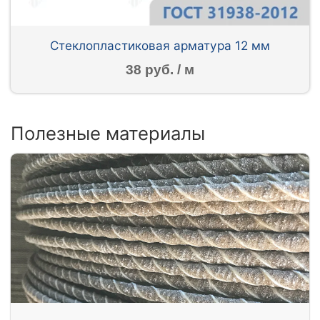
Стеклопластиковая арматура 12 мм
38 руб. / м
Полезные материалы