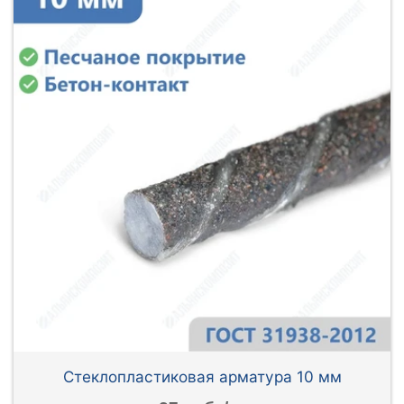
Стеклопластиковая арматура 10 мм