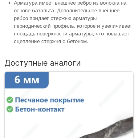
Арматура имеет внешнее ребро из волокна на
основе базальта. Дополнительное внешнее
ребро придает стержню арматуры
периодический профиль, которое и увеличивает
площадь поверхности арматуры, что повышает
сцепление стержня с бетоном.
Доступные аналоги