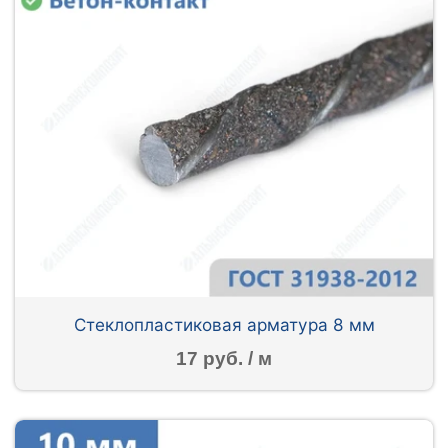
Стеклопластиковая арматура 8 мм
17 руб. / м