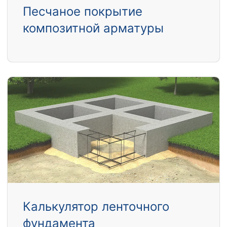
Песчаное покрытие
композитной арматуры
Калькулятор ленточного
фундамента