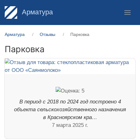
Арматура
Арматура
Отзывы
Парковка
Парковка
В период с 2018 по 2024 год построено 4
объекта сельскохозяйственного назначения
в Красноярском кра…
7 марта 2025 г.