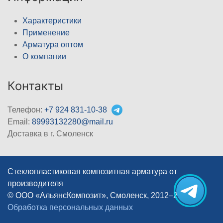
Характеристики
Применение
Арматура оптом
О компании
Контакты
Телефон:
+7 924 831-10-38
Email:
89993132280@mail.ru
Доставка в г. Смоленск
Стеклопластиковая композитная арматура от
производителя
© ООО «АльянсКомпозит», Смоленск, 2012–2026
|
Обработка персональных данных