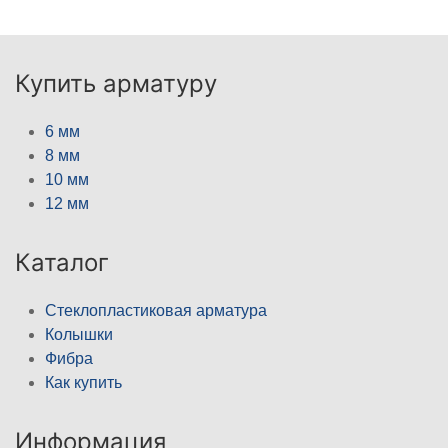
Купить арматуру
6 мм
8 мм
10 мм
12 мм
Каталог
Стеклопластиковая арматура
Колышки
Фибра
Как купить
Информация