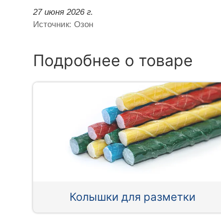
27 июня 2026 г.
Источник: Озон
Подробнее о товаре
Колышки для разметки