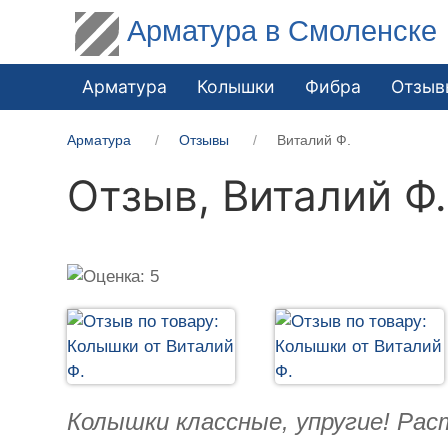
Арматура в Смоленске
Арматура
Колышки
Фибра
Отзыв
Арматура
Отзывы
Виталий Ф.
Отзыв,
Виталий Ф.
Колышки классные, упругие! Рас