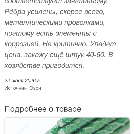
соответствует заявленному.
Рёбра усилены, скорее всего,
металлическими проволками,
поэтому есть элементы с
коррозией. Не критично. Упадет
цена, закажу ещё штук 40-60. В
хозяйстве пригодится.
22 июня 2026 г.
Источник: Озон
Подробнее о товаре