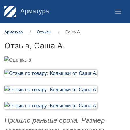
Арматура
Арматура
Отзывы
Саша А.
Отзыв,
Саша А.
Пришло раньше срока. Размер