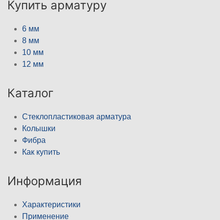
Купить арматуру
6 мм
8 мм
10 мм
12 мм
Каталог
Стеклопластиковая арматура
Колышки
Фибра
Как купить
Информация
Характеристики
Применение