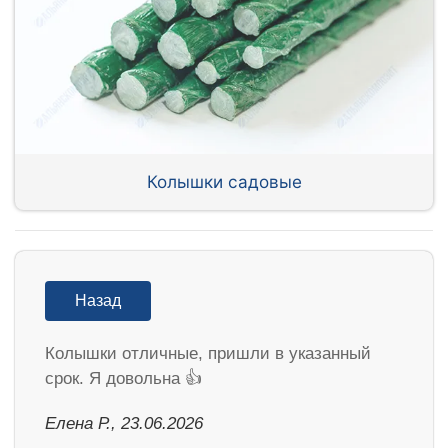
Колышки садовые
Назад
Колышки отличные, пришли в указанный
срок. Я довольна 👍
Елена Р., 23.06.2026