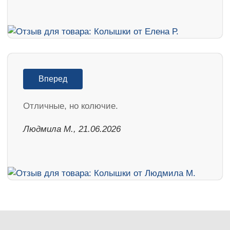
Вперед
Отличные, но колючие.
Людмила М., 21.06.2026