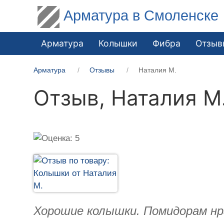
Арматура в Смоленске
Арматура
Колышки
Фибра
Отзыв
Арматура
Отзывы
Наталия М.
Отзыв,
Наталия М
Хорошие колышки. Помидорам нра