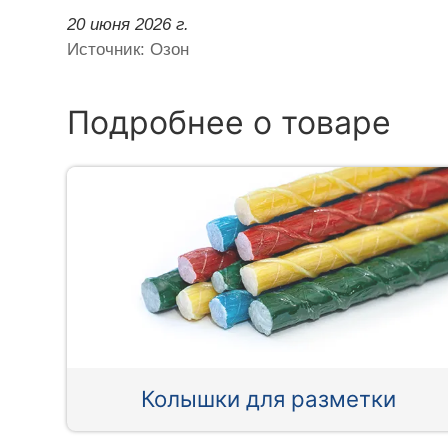
20 июня 2026 г.
Источник: Озон
Подробнее о товаре
Колышки для разметки