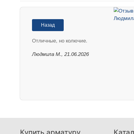
Назад
Отличные, но колючие.
Людмила М., 21.06.2026
Купить арматуру
Катал