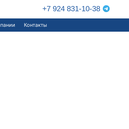
+7 924 831-10-38
мпании
Контакты