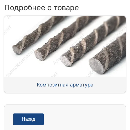
Подробнее о товаре
Композитная арматура
Назад