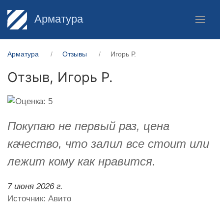
Арматура
Арматура
Отзывы
Игорь Р.
Отзыв,
Игорь Р.
Покупаю не первый раз, цена
качество, что залил все стоит или
лежит кому как нравится.
7 июня 2026 г.
Источник: Авито