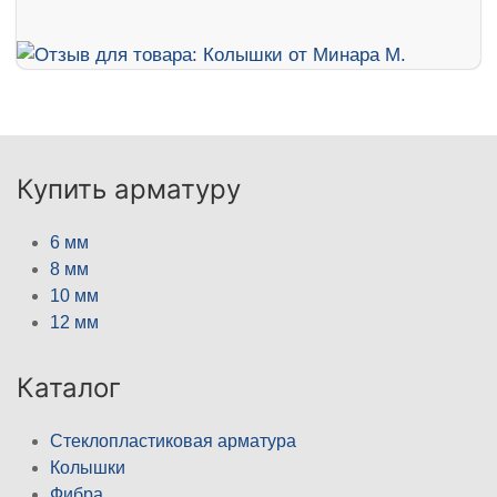
Купить арматуру
6 мм
8 мм
10 мм
12 мм
Каталог
Стеклопластиковая арматура
Колышки
Фибра