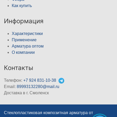
Как купить
Информация
Характеристики
Применение
Арматура оптом
О компании
Контакты
Телефон:
+7 924 831-10-38
Email:
89993132280@mail.ru
Доставка в г. Смоленск
Стеклопластиковая композитная арматура от