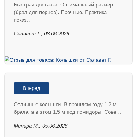
Быстрая доставка. Оптимальный размер
(брал для перцев). Прочные. Практика
показ…
Салават Г., 08.06.2026
Вперед
Отличные колышки. В прошлом году 1.2 м
брала, а в этом 1.5 м под помидоры. Сове…
Минара М., 05.06.2026