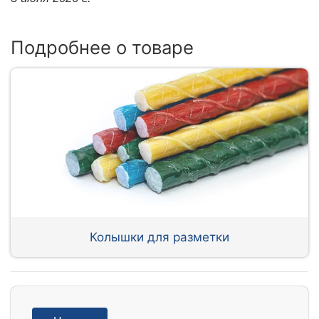
Подробнее о товаре
Колышки для разметки