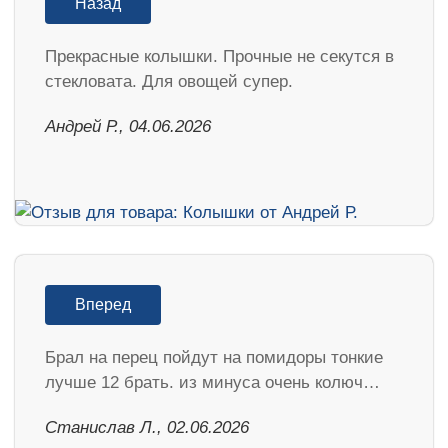
Назад
Прекрасные колышки. Прочные не секутся в
стекловата. Для овощей супер.
Андрей Р., 04.06.2026
Вперед
Брал на перец пойдут на помидоры тонкие
лучше 12 брать. из минуса очень колюч…
Станислав Л., 02.06.2026