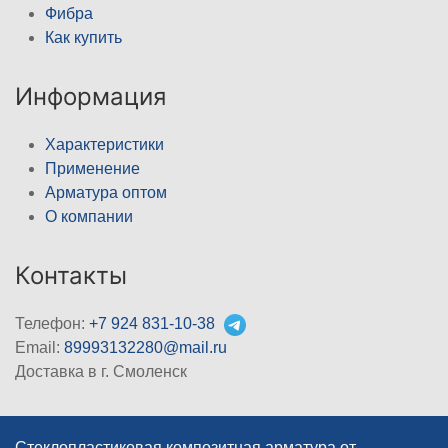
Фибра
Как купить
Информация
Характеристики
Применение
Арматура оптом
О компании
Контакты
Телефон:
+7 924 831-10-38
Email:
89993132280@mail.ru
Доставка в г. Смоленск
Стеклопластиковая композитная арматура от