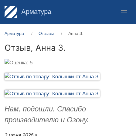
Арматура
Арматура
Отзывы
Анна З.
Отзыв,
Анна З.
Нам, подошли. Спасибо
производителю и Озону.
3 июня 2026 г.