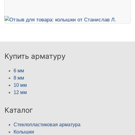
Купить арматуру
6 мм
8 мм
10 мм
12 мм
Каталог
Стеклопластиковая арматура
Колышки