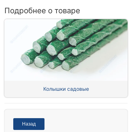
Подробнее о товаре
Колышки садовые
Назад