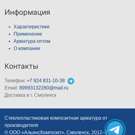
Информация
Характеристики
Применение
Арматура оптом
О компании
Контакты
Телефон:
+7 924 831-10-38
Email:
89993132280@mail.ru
Доставка в г. Смоленск
Стеклопластиковая композитная арматура от
производителя
© ООО «АльянсКомпозит», Смоленск, 2012–2026
|