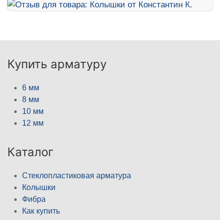
Купить арматуру
6 мм
8 мм
10 мм
12 мм
Каталог
Стеклопластиковая арматура
Колышки
Фибра
Как купить