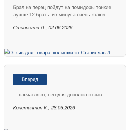
Брал на перец пойдут на помидоры тонкие
лучше 12 брать. из минуса очень колюч…
Станислав Л., 02.06.2026
Вперед
... впечатляют, сегодня дополню отзыв.
Константин К., 28.05.2026