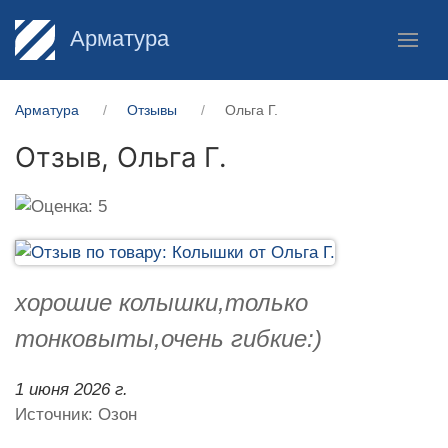
Арматура
Арматура
Отзывы
Ольга Г.
Отзыв,
Ольга Г.
хорошие колышки,только
тонковыты,очень гибкие:)
1 июня 2026 г.
Источник: Озон