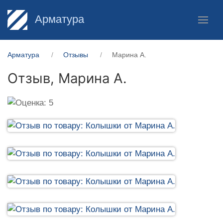
Арматура
Арматура
Отзывы
Марина А.
Отзыв,
Марина А.