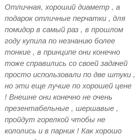
Отличная, хороший диаметр , а
подарок отличные перчатки , для
помидор в самый раз , в прошлом
году купила по незнанию более
тонкие , в принципе они конечно
тоже справились со своей задачей
просто использовали по две штуки ,
но эти еще лучше по хорошей цене
! Внешне они конечно не очень
презентабельные , шершавые ,
пройдут горелкой чтобы не
кололись и в парник ! Как хорошо