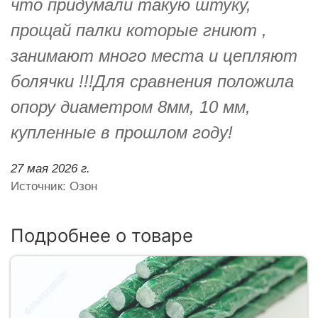
что придумали такую штуку,
прощай палки которые гниют ,
занимают много места и цепляют
болячки !!!Для сравнения положила
опору диаметром 8мм, 10 мм,
купленные в прошлом году!
27 мая 2026 г.
Источник: Озон
Подробнее о товаре