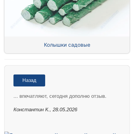
Колышки садовые
Назад
... впечатляют, сегодня дополню отзыв.
Константин К., 28.05.2026