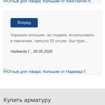
Вперед
Хорошие колышки, не гладкие. использовать
в перчатках. пришло 52 штуки. быстрая…
Надежда Г., 26.05.2026
Купить арматуру