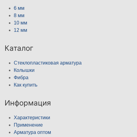
6 мм
8 мм
10 мм
12 мм
Каталог
Стеклопластиковая арматура
Колышки
Фибра
Как купить
Информация
Характеристики
Применение
Арматура оптом