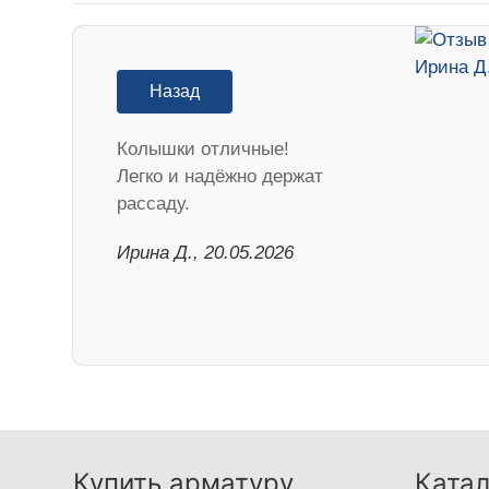
Назад
Колышки отличные!
Легко и надёжно держат
рассаду.
Ирина Д., 20.05.2026
Купить арматуру
Катал