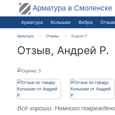
Арматура в Смоленске
Арматура
Колышки
Фибра
Отзыв
Арматура
Отзывы
Андрей Р.
Отзыв,
Андрей Р.
Всё хорошо. Немного повреждена