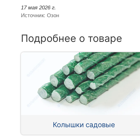
17 мая 2026 г.
Источник: Озон
Подробнее о товаре
Колышки садовые