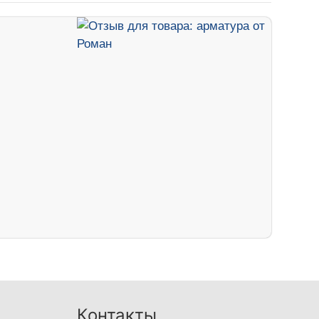
Контакты