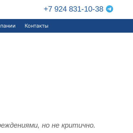
+7 924 831-10-38
мпании
Контакты
еждениями, но не критично.