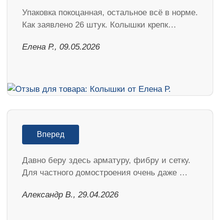
Упаковка покоцанная, остальное всё в норме.
Как заявлено 26 штук. Колышки крепк…
Елена Р., 09.05.2026
Вперед
Давно беру здесь арматуру, фибру и сетку.
Для частного домостроения очень даже …
Александр В., 29.04.2026