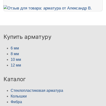
Купить арматуру
6 мм
8 мм
10 мм
12 мм
Каталог
Стеклопластиковая арматура
Колышки
Фибра