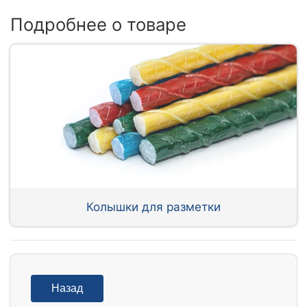
Подробнее о товаре
Колышки для разметки
Назад