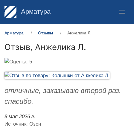
Арматура
Арматура
Отзывы
Анжелика Л.
Отзыв,
Анжелика Л.
отличные, заказываю второй раз.
спасибо.
8 мая 2026 г.
Источник: Озон