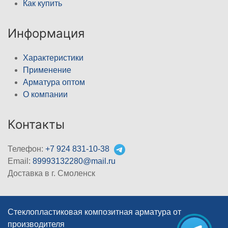
Как купить
Информация
Характеристики
Применение
Арматура оптом
О компании
Контакты
Телефон:
+7 924 831-10-38
Email:
89993132280@mail.ru
Доставка в г. Смоленск
Стеклопластиковая композитная арматура от
производителя