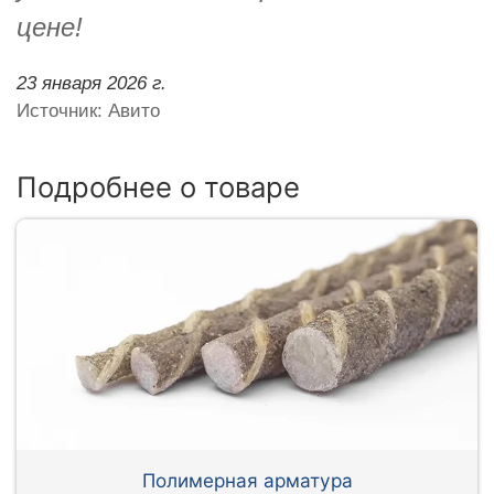
цене!
23 января 2026 г.
Источник: Авито
Подробнее о товаре
Полимерная арматура