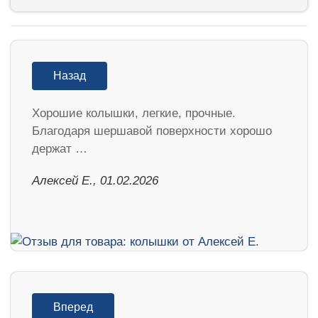
Назад
Хорошие колышки, легкие, прочные.
Благодаря шершавой поверхности хорошо
держат …
Алексей Е., 01.02.2026
Вперед