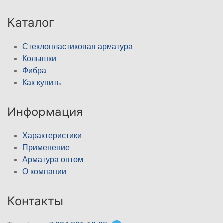
Каталог
Стеклопластиковая арматура
Колышки
Фибра
Как купить
Информация
Характеристики
Применение
Арматура оптом
О компании
Контакты