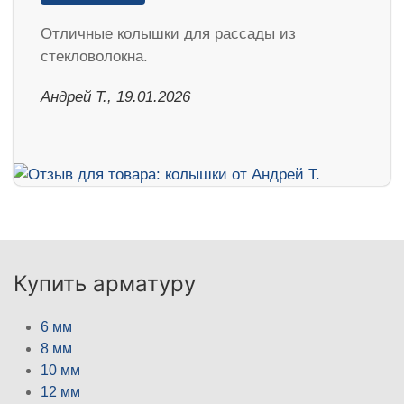
Отличные колышки для рассады из
стекловолокна.
Андрей Т., 19.01.2026
Купить арматуру
6 мм
8 мм
10 мм
12 мм