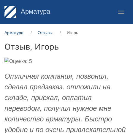
Арматура
Арматура
Отзывы
Игорь
Отзыв,
Игорь
Отличная компания, позвонил,
сделал предзаказ, отложили на
складе, приехал, оплатил
переводом, получил нужное мне
количество арматуры. Быстро
удобно и по очень привлекательной