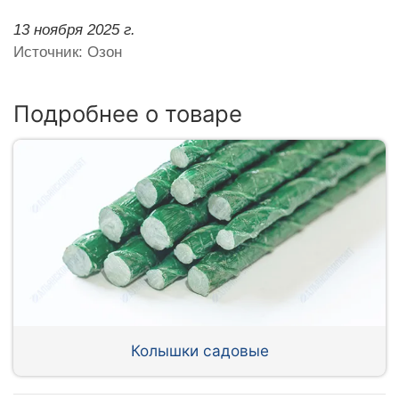
13 ноября 2025 г.
Источник: Озон
Подробнее о товаре
Колышки садовые