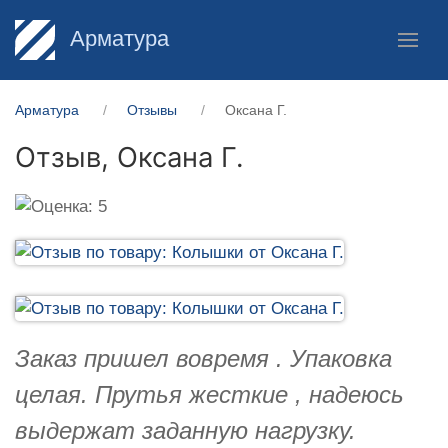
Арматура
Арматура
Отзывы
Оксана Г.
Отзыв,
Оксана Г.
Заказ пришел вовремя . Упаковка
целая. Прутья жесткие , надеюсь
выдержат заданную нагрузку.