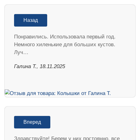
Назад
Понравились. Использовала первый год.
Немного хиленькие для больших кустов.
Луч…
Галина Т., 18.11.2025
Вперед
Здравствуйте! Берем у них постоянно, все