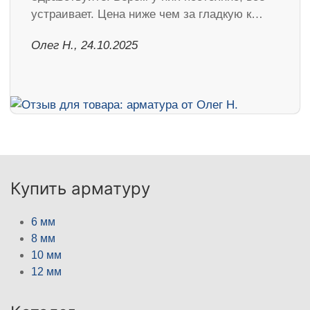
устраивает. Цена ниже чем за гладкую к…
Олег Н., 24.10.2025
Купить арматуру
6 мм
8 мм
10 мм
12 мм