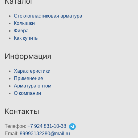
Каталог
Стеклопластиковая арматура
Колышки
Фибра
Как купить
Информация
Характеристики
Применение
Арматура оптом
О компании
Контакты
Телефон:
+7 924 831-10-38
Email:
89993132280@mail.ru